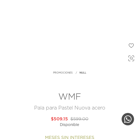
PROMOCIONES
NULL
WMF
Pala para Pastel Nuova acero
$509.15
$599.00
Disponible
MESES SIN INTERESES