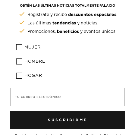
OBTÉN LAS ÚLTIMAS NOTICIAS TOTALMENTE PALACIO
descuentos especiales
Regístrate y recibe
.
tendencias
Las últimas
y noticias.
beneficios
Promociones,
y eventos únicos.
MUJER
HOMBRE
HOGAR
TU CORREO ELECTRÓNICO
SUSCRIBIRME