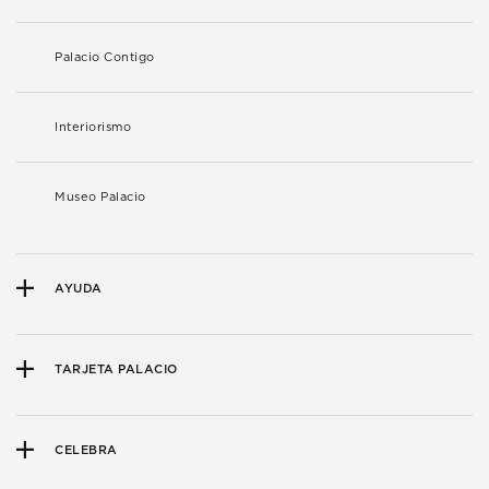
Palacio Contigo
Interiorismo
Museo Palacio
AYUDA
TARJETA PALACIO
CELEBRA