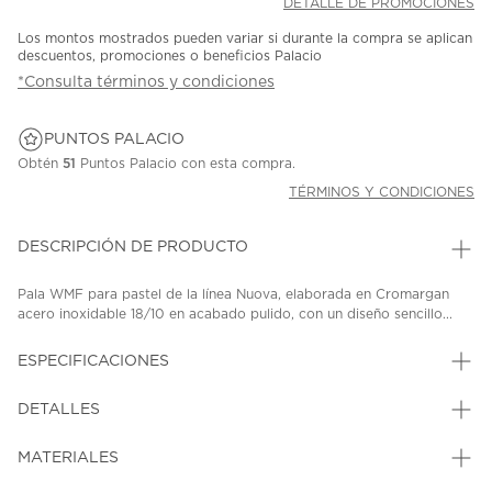
DETALLE DE PROMOCIONES
Los montos mostrados pueden variar si durante la compra se aplican
descuentos, promociones o beneficios Palacio
*Consulta términos y condiciones
PUNTOS PALACIO
Obtén
51
Puntos Palacio con esta compra.
TÉRMINOS Y CONDICIONES
DESCRIPCIÓN DE PRODUCTO
Pala WMF para pastel de la línea Nuova, elaborada en Cromargan
acero inoxidable 18/10 en acabado pulido, con un diseño sencillo...
ESPECIFICACIONES
DETALLES
MATERIALES