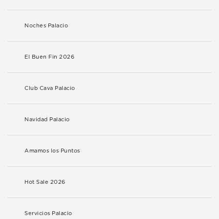
Noches Palacio
El Buen Fin 2026
Club Cava Palacio
Navidad Palacio
Amamos los Puntos
Hot Sale 2026
Servicios Palacio