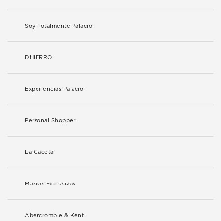
Soy Totalmente Palacio
DHIERRO
Experiencias Palacio
Personal Shopper
La Gaceta
Marcas Exclusivas
Abercrombie & Kent