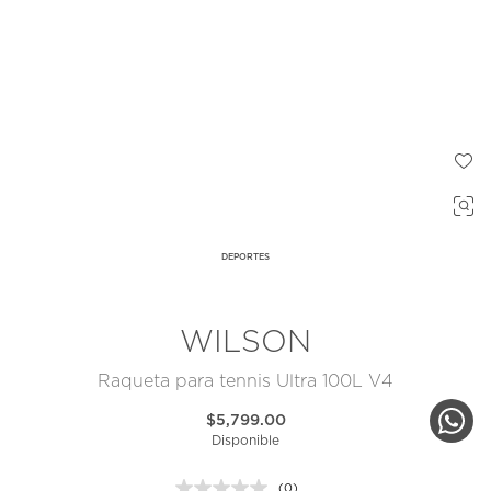
DEPORTES
WILSON
Raqueta para tennis Ultra 100L V4
$5,799.00
Disponible
(0)