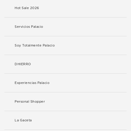
Hot Sale 2026
Servicios Palacio
Soy Totalmente Palacio
DHIERRO
Experiencias Palacio
Personal Shopper
La Gaceta