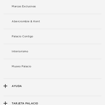
Marcas Exclusivas
Abercrombie & Kent
Palacio Contigo
Interiorismo
Museo Palacio
AYUDA
TARJETA PALACIO