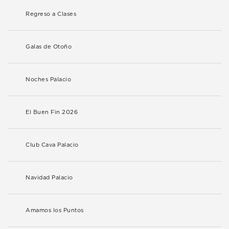
Regreso a Clases
Galas de Otoño
Noches Palacio
El Buen Fin 2026
Club Cava Palacio
Navidad Palacio
Amamos los Puntos