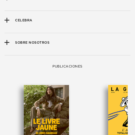
CELEBRA
SOBRE NOSOTROS
PUBLICACIONES