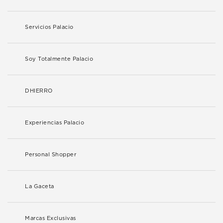
Servicios Palacio
Soy Totalmente Palacio
DHIERRO
Experiencias Palacio
Personal Shopper
La Gaceta
Marcas Exclusivas