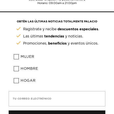
Horario: 09:00am a 21:00pm
OBTÉN LAS ÚLTIMAS NOTICIAS TOTALMENTE PALACIO
descuentos especiales
Regístrate y recibe
.
tendencias
Las últimas
y noticias.
beneficios
Promociones,
y eventos únicos.
MUJER
HOMBRE
HOGAR
TU CORREO ELECTRÓNICO