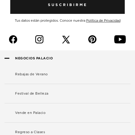
SUSCRIBIRME
Tus datos están protegidos. Conoce nuestra
Política de Privacidad
f
i
p
y
NEGOCIOS PALACIO
Rebajas de Verano
Festival de Belleza
Vende en Palacio
Regreso a Clases