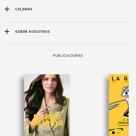
CELEBRA
SOBRE NOSOTROS
PUBLICACIONES