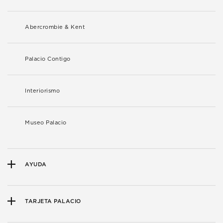
Abercrombie & Kent
Palacio Contigo
Interiorismo
Museo Palacio
AYUDA
TARJETA PALACIO