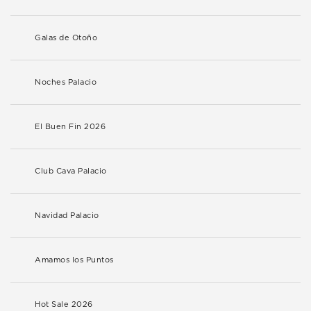
Galas de Otoño
Noches Palacio
El Buen Fin 2026
Club Cava Palacio
Navidad Palacio
Amamos los Puntos
Hot Sale 2026