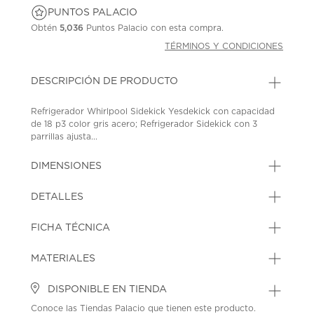
PUNTOS PALACIO
Obtén
5,036
Puntos Palacio con esta compra.
TÉRMINOS Y CONDICIONES
DESCRIPCIÓN DE PRODUCTO
Refrigerador Whirlpool Sidekick Yesdekick con capacidad
de 18 p3 color gris acero; Refrigerador Sidekick con 3
parrillas ajusta...
DIMENSIONES
DETALLES
FICHA TÉCNICA
MATERIALES
DISPONIBLE EN TIENDA
Conoce las Tiendas Palacio que tienen este producto.