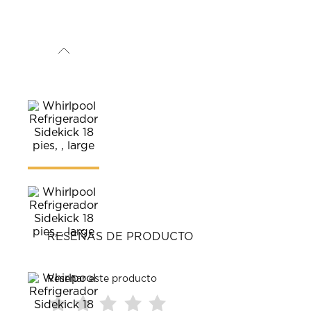
RESEÑAS DE PRODUCTO
Reseñar este producto