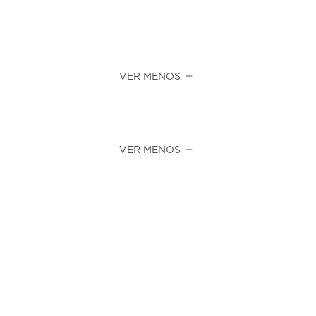
VER MENOS
VER MENOS