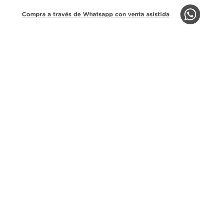
Compra a través de Whatsapp con venta asistida