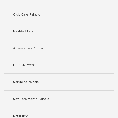
Club Cava Palacio
Navidad Palacio
Amamos los Puntos
Hot Sale 2026
Servicios Palacio
Soy Totalmente Palacio
DHIERRO