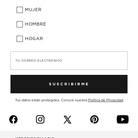
MUJER
HOMBRE
HOGAR
TU CORREO ELECTRÓNICO
SUSCRIBIRME
Tus datos están protegidos. Conoce nuestra
Política de Privacidad
f
i
p
y