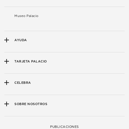
Museo Palacio
AYUDA
TARJETA PALACIO
CELEBRA
SOBRE NOSOTROS
PUBLICACIONES