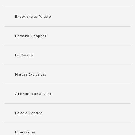
Experiencias Palacio
Personal Shopper
La Gaceta
Marcas Exclusivas
Abercrombie & Kent
Palacio Contigo
Interiorismo