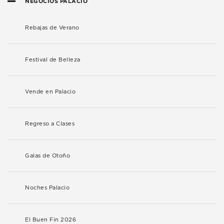
NEGOCIOS PALACIO
Rebajas de Verano
Festival de Belleza
Vende en Palacio
Regreso a Clases
Galas de Otoño
Noches Palacio
El Buen Fin 2026