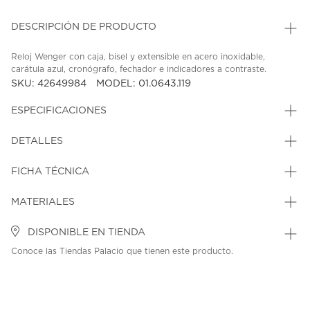
DESCRIPCIÓN DE PRODUCTO
Reloj Wenger con caja, bisel y extensible en acero inoxidable,
carátula azul, cronógrafo, fechador e indicadores a contraste.
SKU: 42649984
MODEL: 01.0643.119
ESPECIFICACIONES
DETALLES
FICHA TÉCNICA
MATERIALES
DISPONIBLE EN TIENDA
Conoce las Tiendas Palacio que tienen este producto.