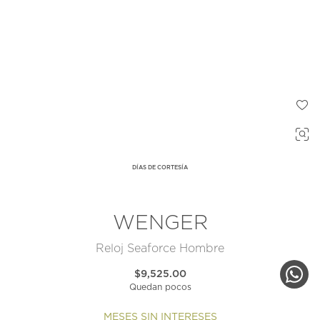
DÍAS DE CORTESÍA
WENGER
Reloj Seaforce Hombre
$9,525.00
Quedan pocos
MESES SIN INTERESES