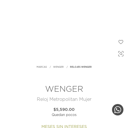
MARCAS
WENGER
RELOJES WENGER
WENGER
Reloj Metropolitan Mujer
$5,590.00
Quedan pocos
MESES SIN INTERESES