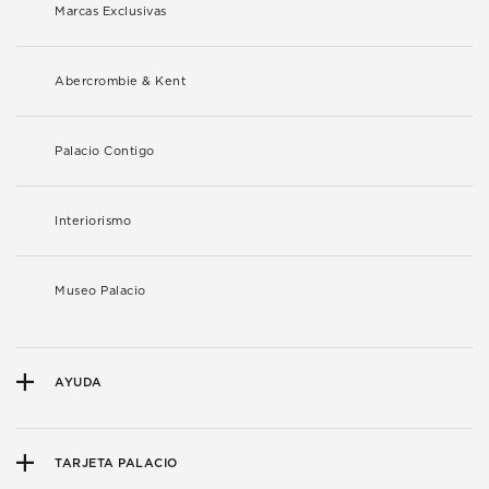
Marcas Exclusivas
Abercrombie & Kent
Palacio Contigo
Interiorismo
Museo Palacio
AYUDA
TARJETA PALACIO