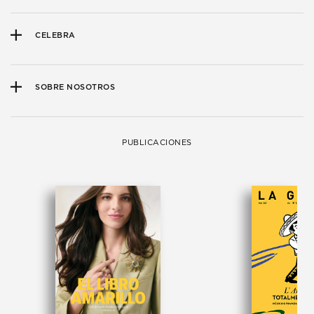
CELEBRA
SOBRE NOSOTROS
PUBLICACIONES