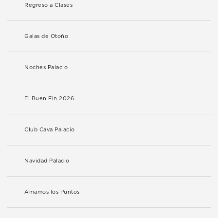
Regreso a Clases
Galas de Otoño
Noches Palacio
El Buen Fin 2026
Club Cava Palacio
Navidad Palacio
Amamos los Puntos