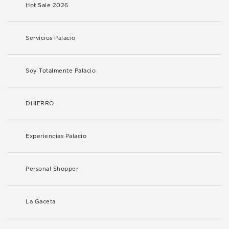
Hot Sale 2026
Servicios Palacio
Soy Totalmente Palacio
DHIERRO
Experiencias Palacio
Personal Shopper
La Gaceta