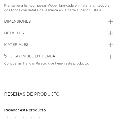
Prensa para hamburguesas Weber fabricada en material sintético a
dos tonos con detalle de la marca en la parte superior. Este a...
DIMENSIONES
DETALLES
MATERIALES
DISPONIBLE EN TIENDA
Conoce las Tiendas Palacio que tienen este producto.
RESEÑAS DE PRODUCTO
Reseñar este producto