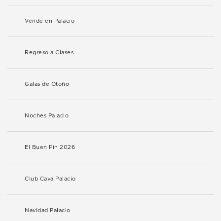
Vende en Palacio
Regreso a Clases
Galas de Otoño
Noches Palacio
El Buen Fin 2026
Club Cava Palacio
Navidad Palacio