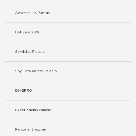
Amamos los Puntos
Hot Sale 2026
Servicios Palacio
Soy Totalmente Palacio
DHIERRO
Experiencias Palacio
Personal Shopper