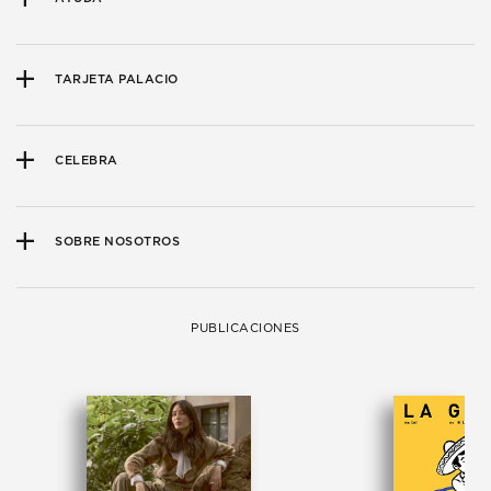
TARJETA PALACIO
CELEBRA
SOBRE NOSOTROS
PUBLICACIONES