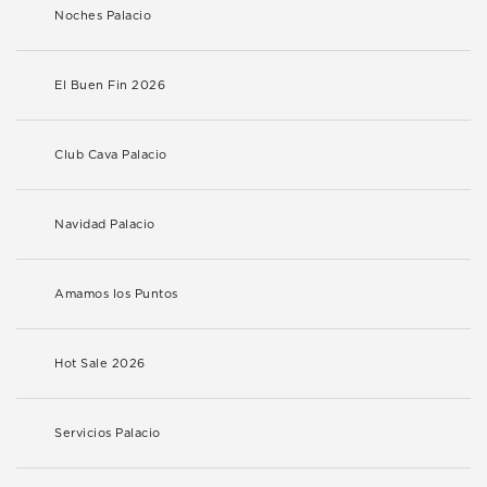
Noches Palacio
El Buen Fin 2026
Club Cava Palacio
Navidad Palacio
Amamos los Puntos
Hot Sale 2026
Servicios Palacio