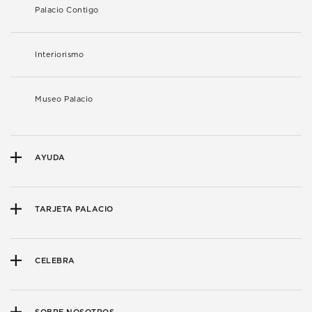
Palacio Contigo
Interiorismo
Museo Palacio
AYUDA
TARJETA PALACIO
CELEBRA