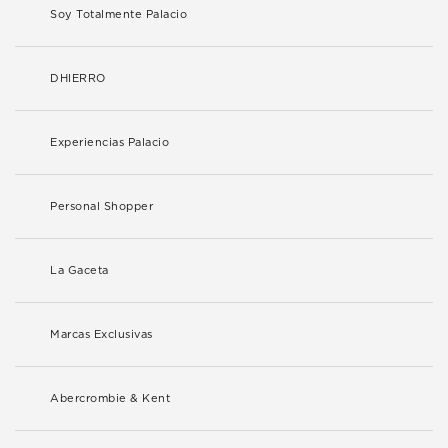
Soy Totalmente Palacio
DHIERRO
Experiencias Palacio
Personal Shopper
La Gaceta
Marcas Exclusivas
Abercrombie & Kent