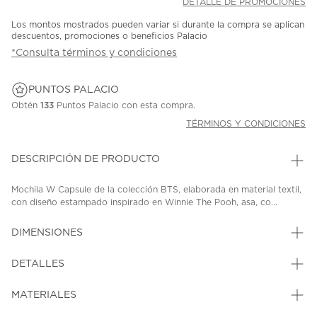
DETALLE DE PROMOCIONES
Los montos mostrados pueden variar si durante la compra se aplican
descuentos, promociones o beneficios Palacio
*Consulta términos y condiciones
PUNTOS PALACIO
Obtén
133
Puntos Palacio con esta compra.
TÉRMINOS Y CONDICIONES
DESCRIPCIÓN DE PRODUCTO
Mochila W Capsule de la colección BTS, elaborada en material textil,
con diseño estampado inspirado en Winnie The Pooh, asa, co...
DIMENSIONES
DETALLES
MATERIALES