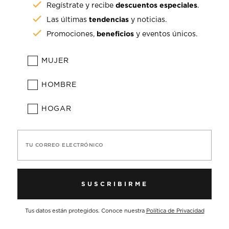
descuentos especiales
Regístrate y recibe
.
tendencias
Las últimas
y noticias.
beneficios
Promociones,
y eventos únicos.
MUJER
HOMBRE
HOGAR
TU CORREO ELECTRÓNICO
SUSCRIBIRME
Tus datos están protegidos. Conoce nuestra
Política de Privacidad