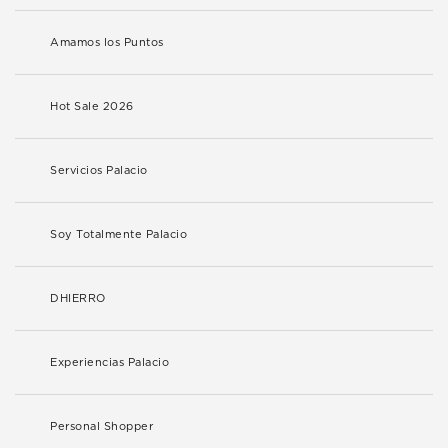
Amamos los Puntos
Hot Sale 2026
Servicios Palacio
Soy Totalmente Palacio
DHIERRO
Experiencias Palacio
Personal Shopper