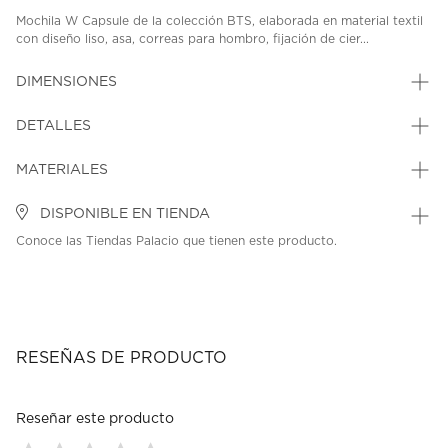
Mochila W Capsule de la colección BTS, elaborada en material textil
con diseño liso, asa, correas para hombro, fijación de cier...
DIMENSIONES
DETALLES
MATERIALES
DISPONIBLE EN TIENDA
Conoce las Tiendas Palacio que tienen este producto.
RESEÑAS DE PRODUCTO
Reseñar este producto