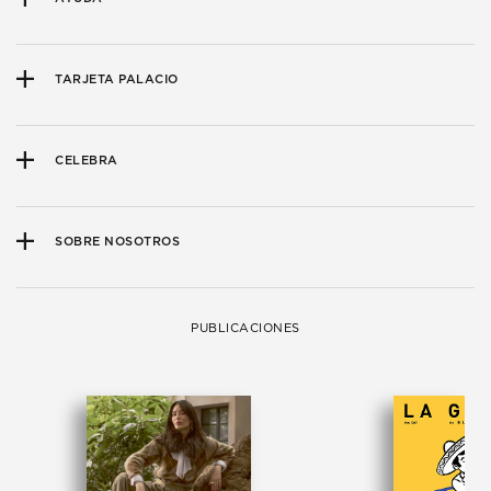
TARJETA PALACIO
CELEBRA
SOBRE NOSOTROS
PUBLICACIONES