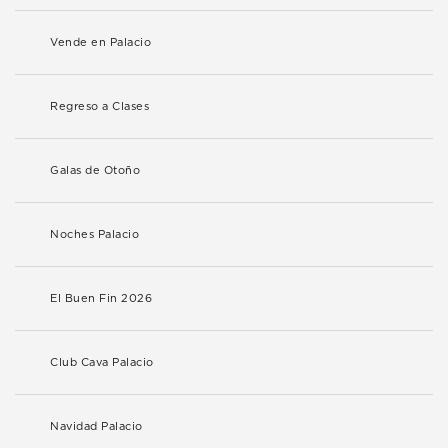
Vende en Palacio
Regreso a Clases
Galas de Otoño
Noches Palacio
El Buen Fin 2026
Club Cava Palacio
Navidad Palacio