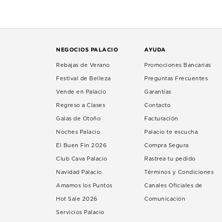
NEGOCIOS PALACIO
AYUDA
Rebajas de Verano
Promociones Bancarias
Festival de Belleza
Preguntas Frecuentes
Vende en Palacio
Garantías
Regreso a Clases
Contacto
Galas de Otoño
Facturación
Noches Palacio
Palacio te escucha
El Buen Fin 2026
Compra Segura
Club Cava Palacio
Rastrea tu pedido
Navidad Palacio
Términos y Condiciones
Amamos los Puntos
Canales Oficiales de
Hot Sale 2026
Comunicación
Servicios Palacio