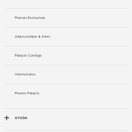
Marcas Exclusivas
Abercrombie & Kent
Palacio Contigo
Interiorismo
Museo Palacio
AYUDA