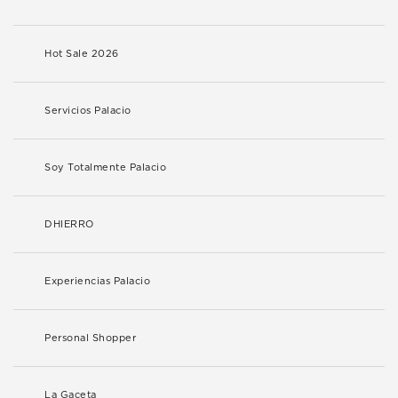
Hot Sale 2026
Servicios Palacio
Soy Totalmente Palacio
DHIERRO
Experiencias Palacio
Personal Shopper
La Gaceta