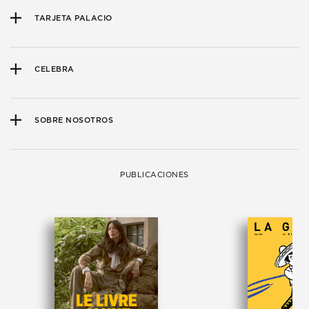
TARJETA PALACIO
CELEBRA
SOBRE NOSOTROS
PUBLICACIONES