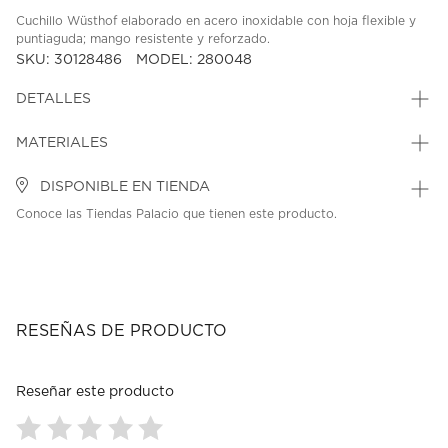
Cuchillo Wüsthof elaborado en acero inoxidable con hoja flexible y
puntiaguda; mango resistente y reforzado.
SKU: 30128486
MODEL: 280048
DETALLES
MATERIALES
DISPONIBLE EN TIENDA
Conoce las Tiendas Palacio que tienen este producto.
RESEÑAS DE PRODUCTO
Reseñar este producto