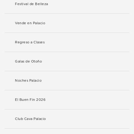
Festival de Belleza
Vende en Palacio
Regreso a Clases
Galas de Otoño
Noches Palacio
El Buen Fin 2026
Club Cava Palacio