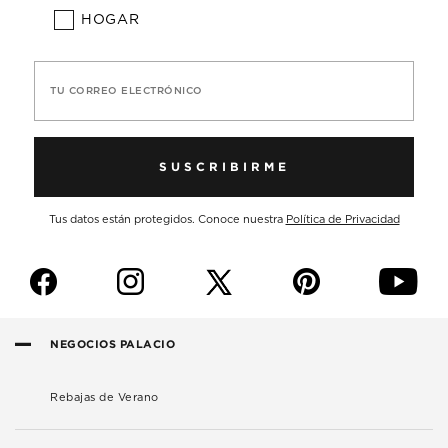
HOGAR
TU CORREO ELECTRÓNICO
SUSCRIBIRME
Tus datos están protegidos. Conoce nuestra
Política de Privacidad
f
i
p
y
NEGOCIOS PALACIO
Rebajas de Verano