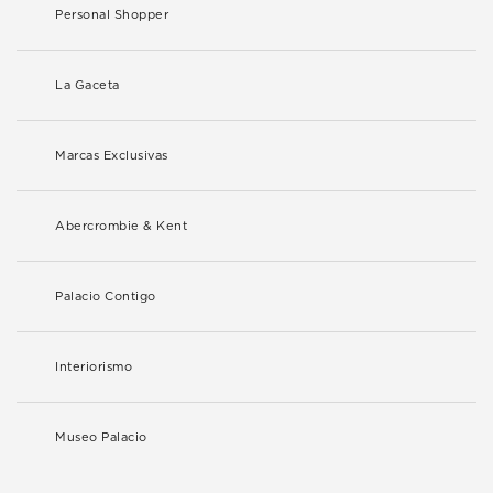
Personal Shopper
La Gaceta
Marcas Exclusivas
Abercrombie & Kent
Palacio Contigo
Interiorismo
Museo Palacio