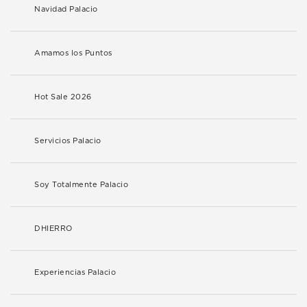
Navidad Palacio
Amamos los Puntos
Hot Sale 2026
Servicios Palacio
Soy Totalmente Palacio
DHIERRO
Experiencias Palacio