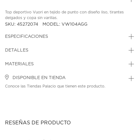
Top deportivo Vuori en tejido de punto con diseño liso, tirantes
delgados y copa sin varillas.
SKU: 45272074
MODEL: VW104AGG
ESPECIFICACIONES
DETALLES
MATERIALES
DISPONIBLE EN TIENDA
Conoce las Tiendas Palacio que tienen este producto.
RESEÑAS DE PRODUCTO