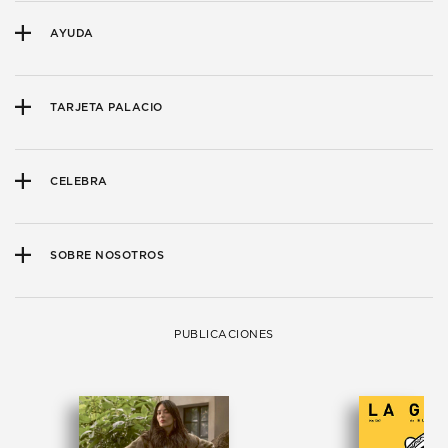
AYUDA
TARJETA PALACIO
CELEBRA
SOBRE NOSOTROS
PUBLICACIONES