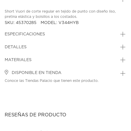
Short Vuori de corte regular en tejido de punto con diseño liso,
pretina elástica y bolsillos a los costados.
SKU: 45370285
MODEL: V344HYB
ESPECIFICACIONES
DETALLES
MATERIALES
DISPONIBLE EN TIENDA
Conoce las Tiendas Palacio que tienen este producto.
RESEÑAS DE PRODUCTO