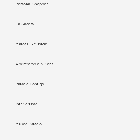
Personal Shopper
La Gaceta
Marcas Exclusivas
Abercrombie & Kent
Palacio Contigo
Interiorismo
Museo Palacio