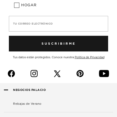
HOGAR
TU CORREO ELECTRÓNICO
SUSCRIBIRME
Tus datos están protegidos. Conoce nuestra
Política de Privacidad
f
i
p
y
NEGOCIOS PALACIO
Rebajas de Verano