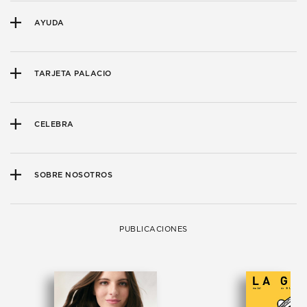
AYUDA
TARJETA PALACIO
CELEBRA
SOBRE NOSOTROS
PUBLICACIONES