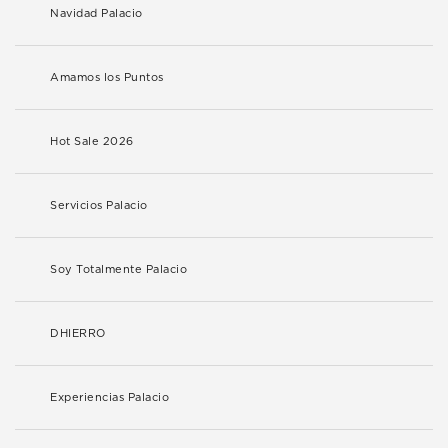
Navidad Palacio
Amamos los Puntos
Hot Sale 2026
Servicios Palacio
Soy Totalmente Palacio
DHIERRO
Experiencias Palacio