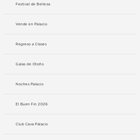
Festival de Belleza
Vende en Palacio
Regreso a Clases
Galas de Otoño
Noches Palacio
El Buen Fin 2026
Club Cava Palacio