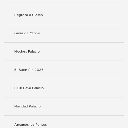
Regreso a Clases
Galas de Otoño
Noches Palacio
El Buen Fin 2026
Club Cava Palacio
Navidad Palacio
Amamos los Puntos