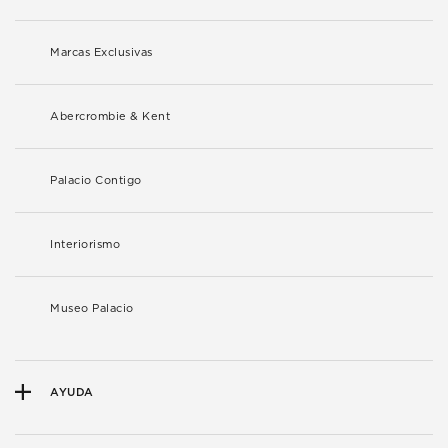
Marcas Exclusivas
Abercrombie & Kent
Palacio Contigo
Interiorismo
Museo Palacio
AYUDA