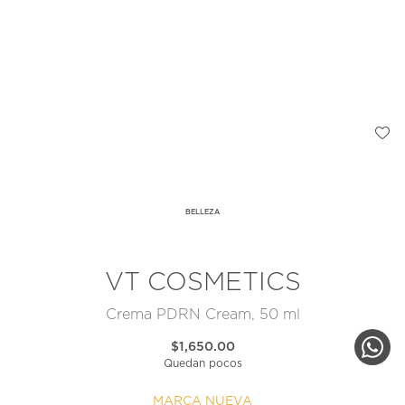
BELLEZA
VT COSMETICS
Crema PDRN Cream, 50 ml
$1,650.00
Quedan pocos
MARCA NUEVA