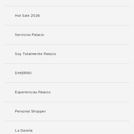
Hot Sale 2026
Servicios Palacio
Soy Totalmente Palacio
DHIERRO
Experiencias Palacio
Personal Shopper
La Gaceta