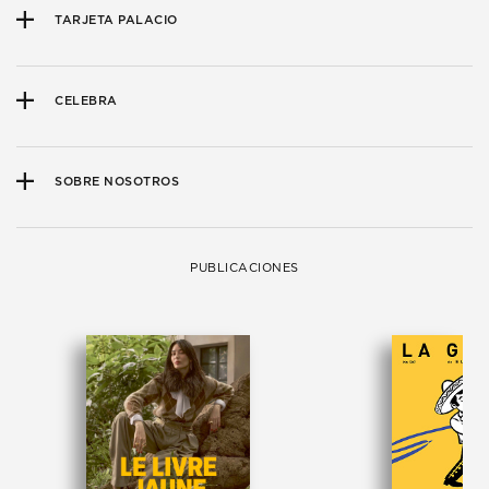
TARJETA PALACIO
CELEBRA
SOBRE NOSOTROS
PUBLICACIONES