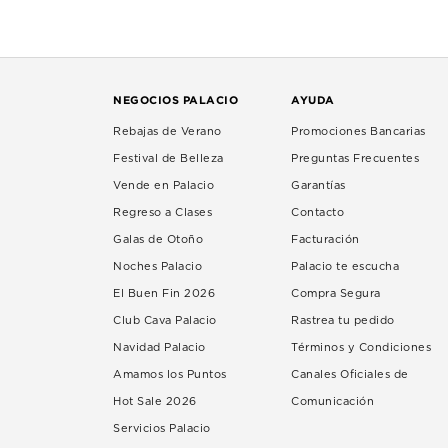
NEGOCIOS PALACIO
AYUDA
Rebajas de Verano
Promociones Bancarias
Festival de Belleza
Preguntas Frecuentes
Vende en Palacio
Garantías
Regreso a Clases
Contacto
Galas de Otoño
Facturación
Noches Palacio
Palacio te escucha
El Buen Fin 2026
Compra Segura
Club Cava Palacio
Rastrea tu pedido
Navidad Palacio
Términos y Condiciones
Amamos los Puntos
Canales Oficiales de
Hot Sale 2026
Comunicación
Servicios Palacio