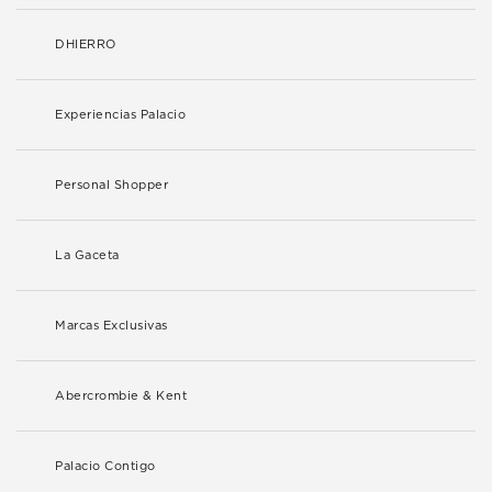
DHIERRO
Experiencias Palacio
Personal Shopper
La Gaceta
Marcas Exclusivas
Abercrombie & Kent
Palacio Contigo