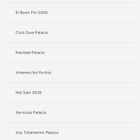
El Buen Fin 2026
Club Cava Palacio
Navidad Palacio
Amamos los Puntos
Hot Sale 2026
Servicios Palacio
Soy Totalmente Palacio