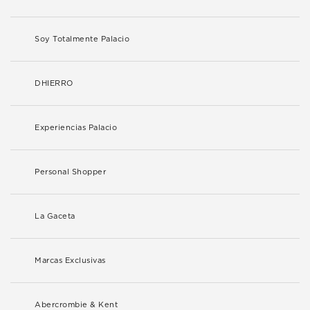
Soy Totalmente Palacio
DHIERRO
Experiencias Palacio
Personal Shopper
La Gaceta
Marcas Exclusivas
Abercrombie & Kent