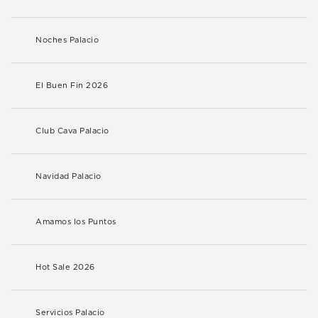
Noches Palacio
El Buen Fin 2026
Club Cava Palacio
Navidad Palacio
Amamos los Puntos
Hot Sale 2026
Servicios Palacio