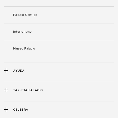
Palacio Contigo
Interiorismo
Museo Palacio
AYUDA
TARJETA PALACIO
CELEBRA