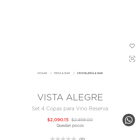
HOGAR
MESA & BAR
CRISTALERÍA & BAR
VISTA ALEGRE
Set 4 Copas para Vino Reserva
$2,090.15
$2,459.00
Quedan pocos
(0)