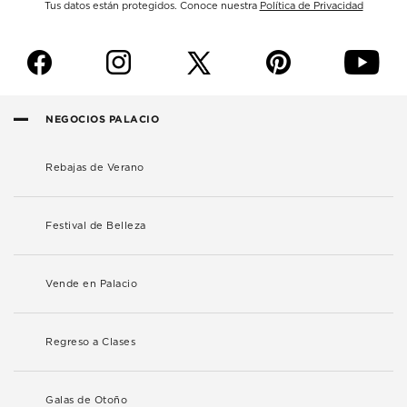
Tus datos están protegidos. Conoce nuestra
Política de Privacidad
f
i
p
y
NEGOCIOS PALACIO
Rebajas de Verano
Festival de Belleza
Vende en Palacio
Regreso a Clases
Galas de Otoño