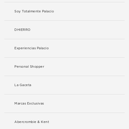
Soy Totalmente Palacio
DHIERRO
Experiencias Palacio
Personal Shopper
La Gaceta
Marcas Exclusivas
Abercrombie & Kent