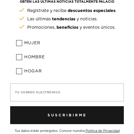
OBTÉN LAS ÚLTIMAS NOTICIAS TOTALMENTE PALACIO
descuentos especiales
Regístrate y recibe
.
tendencias
Las últimas
y noticias.
beneficios
Promociones,
y eventos únicos.
MUJER
HOMBRE
HOGAR
TU CORREO ELECTRÓNICO
SUSCRIBIRME
Tus datos están protegidos. Conoce nuestra
Política de Privacidad