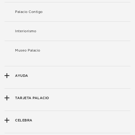
Palacio Contigo
Interiorismo
Museo Palacio
AYUDA
TARJETA PALACIO
CELEBRA