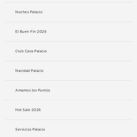
Noches Palacio
El Buen Fin 2026
Club Cava Palacio
Navidad Palacio
Amamos los Puntos
Hot Sale 2026
Servicios Palacio