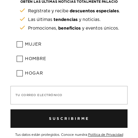
OBTÉN LAS ÚLTIMAS NOTICIAS TOTALMENTE PALACIO
descuentos especiales
Regístrate y recibe
.
tendencias
Las últimas
y noticias.
beneficios
Promociones,
y eventos únicos.
MUJER
HOMBRE
HOGAR
TU CORREO ELECTRÓNICO
SUSCRIBIRME
Tus datos están protegidos. Conoce nuestra
Política de Privacidad