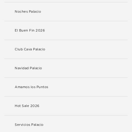
Noches Palacio
El Buen Fin 2026
Club Cava Palacio
Navidad Palacio
Amamos los Puntos
Hot Sale 2026
Servicios Palacio