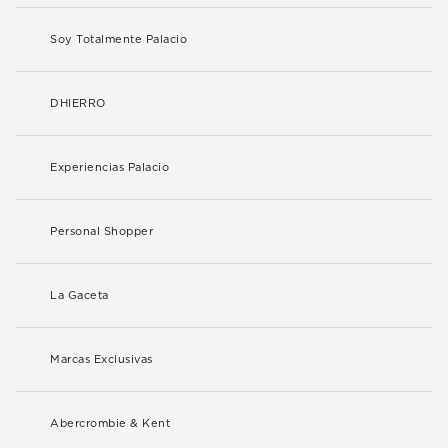
Soy Totalmente Palacio
DHIERRO
Experiencias Palacio
Personal Shopper
La Gaceta
Marcas Exclusivas
Abercrombie & Kent