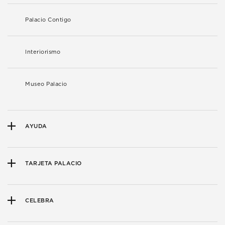
Palacio Contigo
Interiorismo
Museo Palacio
AYUDA
TARJETA PALACIO
CELEBRA