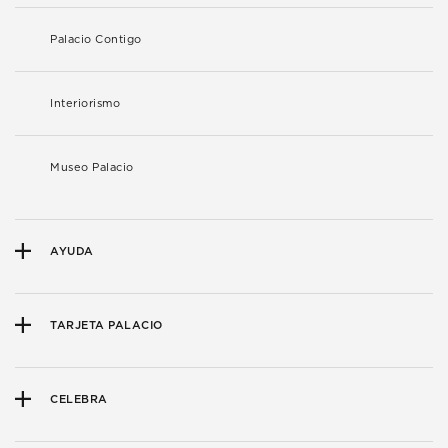
Palacio Contigo
Interiorismo
Museo Palacio
AYUDA
TARJETA PALACIO
CELEBRA