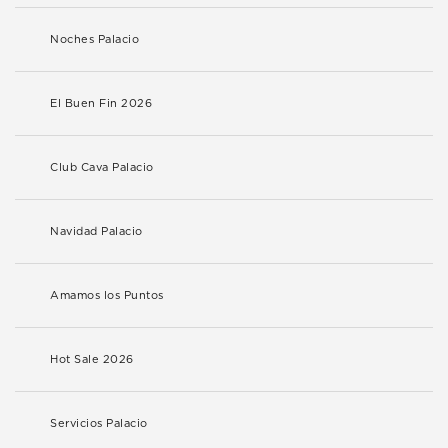
Noches Palacio
El Buen Fin 2026
Club Cava Palacio
Navidad Palacio
Amamos los Puntos
Hot Sale 2026
Servicios Palacio