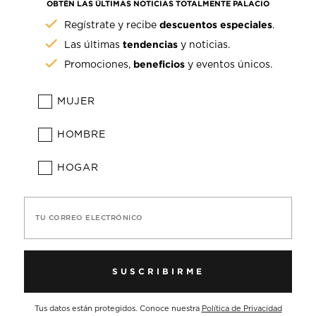
OBTÉN LAS ÚLTIMAS NOTICIAS TOTALMENTE PALACIO
descuentos especiales
Regístrate y recibe
.
tendencias
Las últimas
y noticias.
beneficios
Promociones,
y eventos únicos.
MUJER
HOMBRE
HOGAR
TU CORREO ELECTRÓNICO
SUSCRIBIRME
Tus datos están protegidos. Conoce nuestra
Política de Privacidad