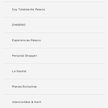
Soy Totalmente Palacio
DHIERRO
Experiencias Palacio
Personal Shopper
La Gaceta
Marcas Exclusivas
Abercrombie & Kent