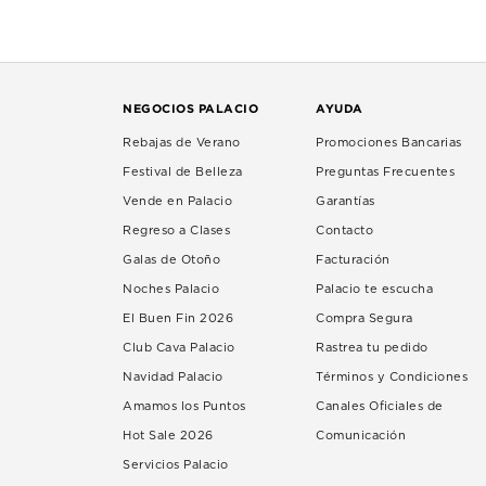
NEGOCIOS PALACIO
AYUDA
Rebajas de Verano
Promociones Bancarias
Festival de Belleza
Preguntas Frecuentes
Vende en Palacio
Garantías
Regreso a Clases
Contacto
Galas de Otoño
Facturación
Noches Palacio
Palacio te escucha
El Buen Fin 2026
Compra Segura
Club Cava Palacio
Rastrea tu pedido
Navidad Palacio
Términos y Condiciones
Amamos los Puntos
Canales Oficiales de
Hot Sale 2026
Comunicación
Servicios Palacio