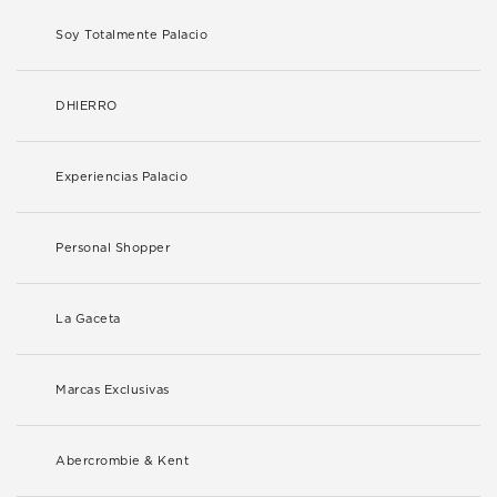
Soy Totalmente Palacio
DHIERRO
Experiencias Palacio
Personal Shopper
La Gaceta
Marcas Exclusivas
Abercrombie & Kent