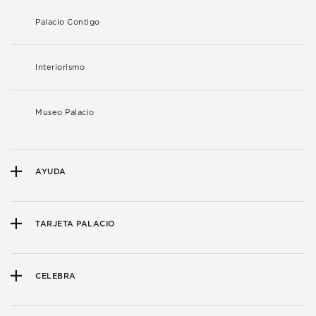
Palacio Contigo
Interiorismo
Museo Palacio
AYUDA
TARJETA PALACIO
CELEBRA