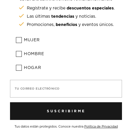
descuentos especiales
Regístrate y recibe
.
tendencias
Las últimas
y noticias.
beneficios
Promociones,
y eventos únicos.
MUJER
HOMBRE
HOGAR
TU CORREO ELECTRÓNICO
SUSCRIBIRME
Tus datos están protegidos. Conoce nuestra
Política de Privacidad