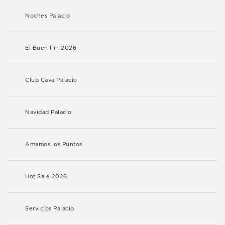
Noches Palacio
El Buen Fin 2026
Club Cava Palacio
Navidad Palacio
Amamos los Puntos
Hot Sale 2026
Servicios Palacio