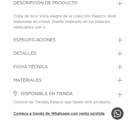
DESCRIPCIÓN DE PRODUCTO
Copa de licor Vista Alegre de la colección Palazzo Gold
elaborada en cristal; Diseño inspirado en los palacios
venecianos con o...
ESPECIFICACIONES
DETALLES
FICHA TÉCNICA
MATERIALES
DISPONIBLE EN TIENDA
Conoce las Tiendas Palacio que tienen este producto.
Compra a través de Whatsapp con venta asistida