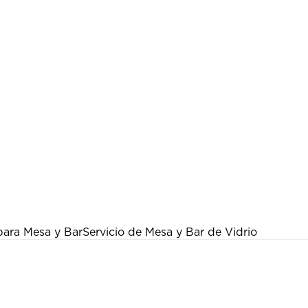
para Mesa y Bar
Servicio de Mesa y Bar de Vidrio