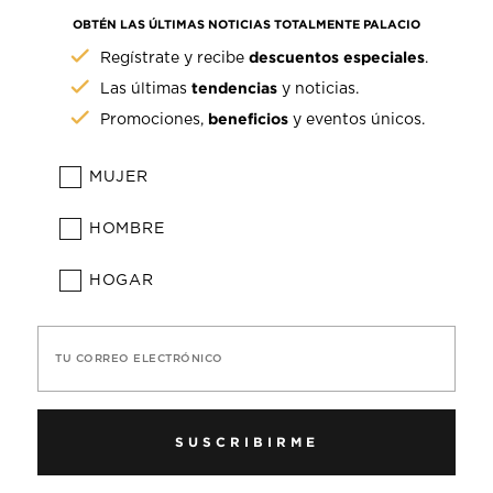
OBTÉN LAS ÚLTIMAS NOTICIAS TOTALMENTE PALACIO
descuentos especiales
Regístrate y recibe
.
tendencias
Las últimas
y noticias.
beneficios
Promociones,
y eventos únicos.
MUJER
HOMBRE
HOGAR
TU CORREO ELECTRÓNICO
SUSCRIBIRME