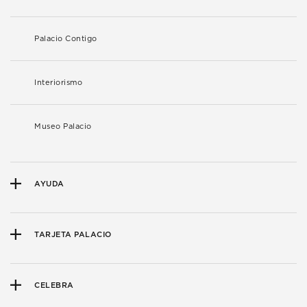
Palacio Contigo
Interiorismo
Museo Palacio
AYUDA
TARJETA PALACIO
CELEBRA