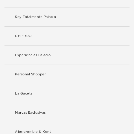
Soy Totalmente Palacio
DHIERRO
Experiencias Palacio
Personal Shopper
La Gaceta
Marcas Exclusivas
Abercrombie & Kent