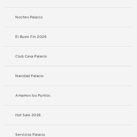
Noches Palacio
El Buen Fin 2026
Club Cava Palacio
Navidad Palacio
Amamos los Puntos
Hot Sale 2026
Servicios Palacio