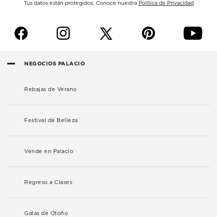
Tus datos están protegidos. Conoce nuestra
Política de Privacidad
f
i
p
y
NEGOCIOS PALACIO
Rebajas de Verano
Festival de Belleza
Vende en Palacio
Regreso a Clases
Galas de Otoño