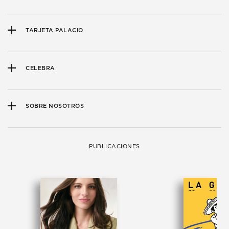
TARJETA PALACIO
CELEBRA
SOBRE NOSOTROS
PUBLICACIONES