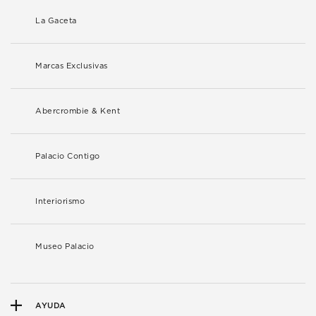
La Gaceta
Marcas Exclusivas
Abercrombie & Kent
Palacio Contigo
Interiorismo
Museo Palacio
AYUDA