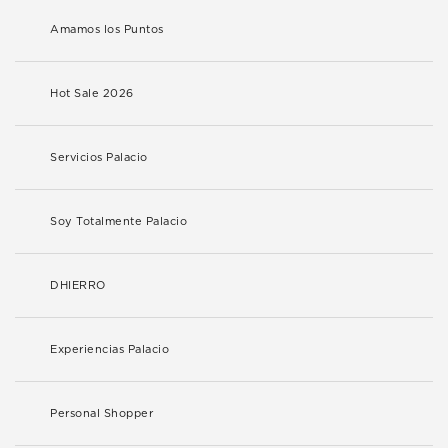
Amamos los Puntos
Hot Sale 2026
Servicios Palacio
Soy Totalmente Palacio
DHIERRO
Experiencias Palacio
Personal Shopper