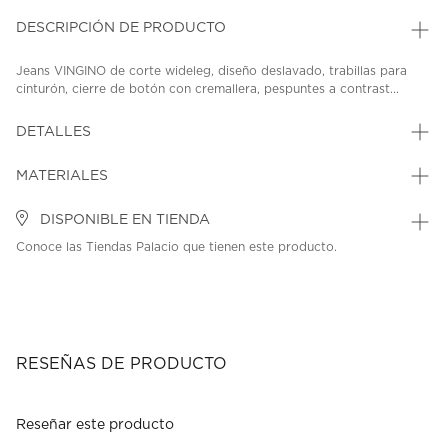
DESCRIPCIÓN DE PRODUCTO
Jeans VINGINO de corte wideleg, diseño deslavado, trabillas para
cinturón, cierre de botón con cremallera, pespuntes a contrast...
DETALLES
MATERIALES
DISPONIBLE EN TIENDA
Conoce las Tiendas Palacio que tienen este producto.
RESEÑAS DE PRODUCTO
Reseñar este producto