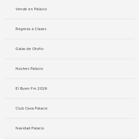
Vende en Palacio
Regreso a Clases
Galas de Otoño
Noches Palacio
El Buen Fin 2026
Club Cava Palacio
Navidad Palacio