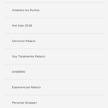
Amamos los Puntos
Hot Sale 2026
Servicios Palacio
Soy Totalmente Palacio
DHIERRO
Experiencias Palacio
Personal Shopper