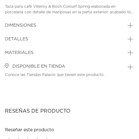
Taza para café Villeroy & Boch Colourf Spring elaborada en
porcelana con detalle de mariposas en la parte exterior, acabado lis...
DIMENSIONES
DETALLES
MATERIALES
DISPONIBLE EN TIENDA
Conoce las Tiendas Palacio que tienen este producto.
RESEÑAS DE PRODUCTO
Reseñar este producto