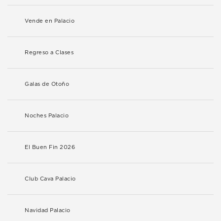
Vende en Palacio
Regreso a Clases
Galas de Otoño
Noches Palacio
El Buen Fin 2026
Club Cava Palacio
Navidad Palacio