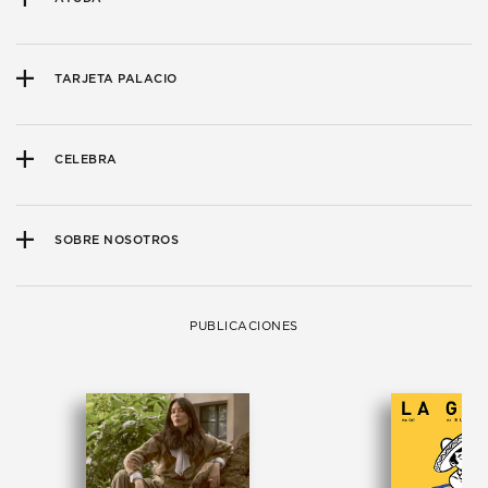
TARJETA PALACIO
CELEBRA
SOBRE NOSOTROS
PUBLICACIONES