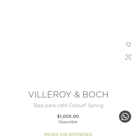
VILLEROY & BOCH
Taza para café Colourf Spring
$1,005.00
Disponible
MESES SIN INTERESES