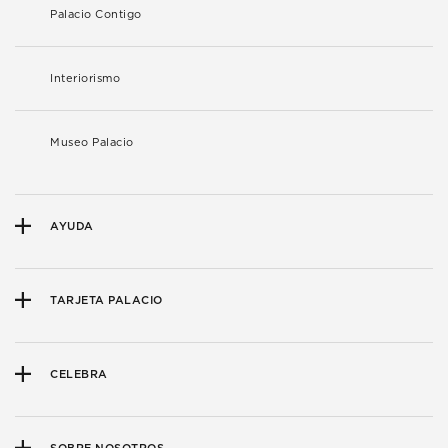
Palacio Contigo
Interiorismo
Museo Palacio
AYUDA
TARJETA PALACIO
CELEBRA