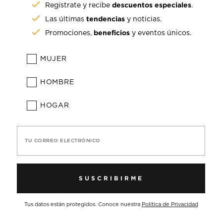
descuentos especiales
Regístrate y recibe
.
tendencias
Las últimas
y noticias.
beneficios
Promociones,
y eventos únicos.
MUJER
HOMBRE
HOGAR
TU CORREO ELECTRÓNICO
SUSCRIBIRME
Tus datos están protegidos. Conoce nuestra
Política de Privacidad