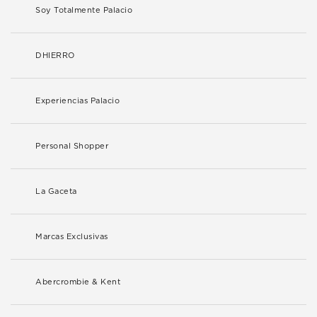
Soy Totalmente Palacio
DHIERRO
Experiencias Palacio
Personal Shopper
La Gaceta
Marcas Exclusivas
Abercrombie & Kent