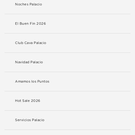
Noches Palacio
El Buen Fin 2026
Club Cava Palacio
Navidad Palacio
Amamos los Puntos
Hot Sale 2026
Servicios Palacio