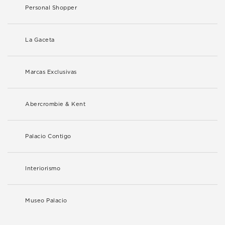
Personal Shopper
La Gaceta
Marcas Exclusivas
Abercrombie & Kent
Palacio Contigo
Interiorismo
Museo Palacio