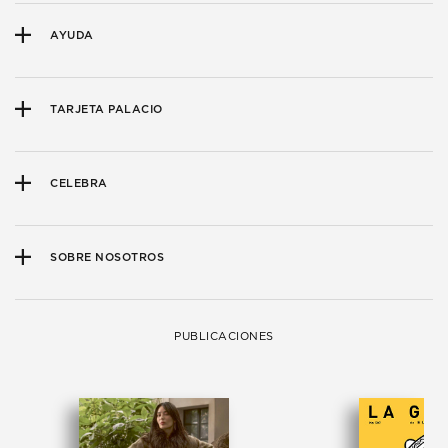
AYUDA
TARJETA PALACIO
CELEBRA
SOBRE NOSOTROS
PUBLICACIONES