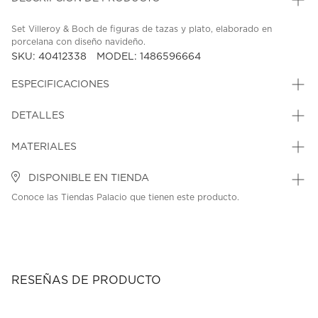
Set Villeroy & Boch de figuras de tazas y plato, elaborado en
porcelana con diseño navideño.
SKU: 40412338
MODEL: 1486596664
ESPECIFICACIONES
DETALLES
MATERIALES
DISPONIBLE EN TIENDA
Conoce las Tiendas Palacio que tienen este producto.
RESEÑAS DE PRODUCTO