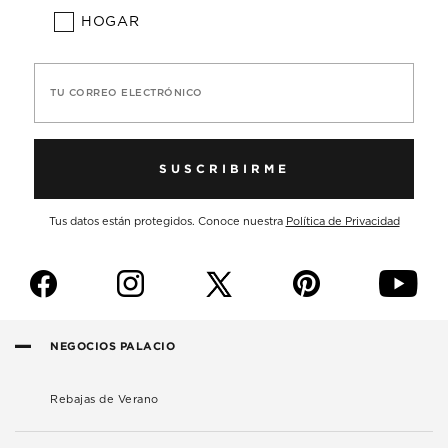
HOGAR
TU CORREO ELECTRÓNICO
SUSCRIBIRME
Tus datos están protegidos. Conoce nuestra
Política de Privacidad
f
i
p
y
NEGOCIOS PALACIO
Rebajas de Verano