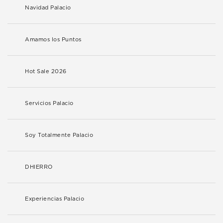
Navidad Palacio
Amamos los Puntos
Hot Sale 2026
Servicios Palacio
Soy Totalmente Palacio
DHIERRO
Experiencias Palacio