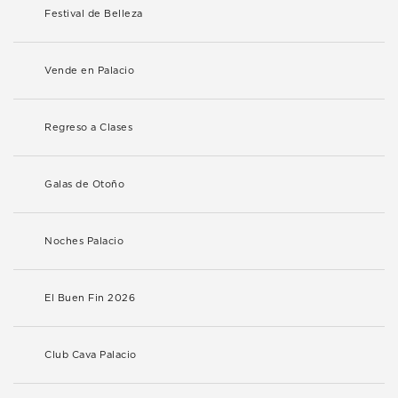
Festival de Belleza
Vende en Palacio
Regreso a Clases
Galas de Otoño
Noches Palacio
El Buen Fin 2026
Club Cava Palacio