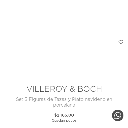
VILLEROY & BOCH
Set 3 Figuras de Tazas y Plato navideno en
porcelana
$2,165.00
Quedan pocos