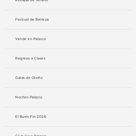
Rebajas de Verano
Festival de Belleza
Vende en Palacio
Regreso a Clases
Galas de Otoño
Noches Palacio
El Buen Fin 2026