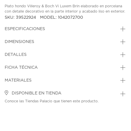
Plato hondo Villeroy & Boch Vi Luxem Brin elaborado en porcelana
con detalle decorativo en la parte interior y acabado liso en exterior.
SKU: 39522924
MODEL: 1042072700
ESPECIFICACIONES
DIMENSIONES
DETALLES
FICHA TÉCNICA
MATERIALES
DISPONIBLE EN TIENDA
Conoce las Tiendas Palacio que tienen este producto.