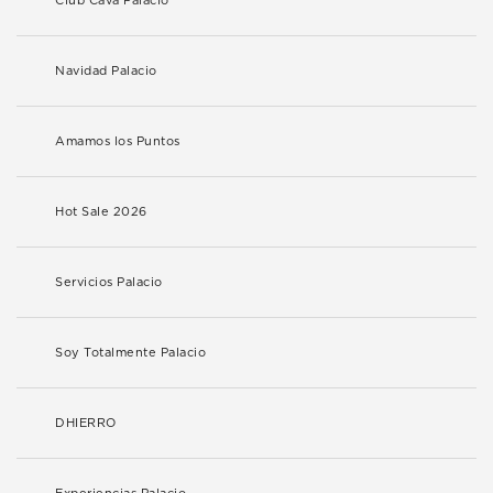
Club Cava Palacio
Navidad Palacio
Amamos los Puntos
Hot Sale 2026
Servicios Palacio
Soy Totalmente Palacio
DHIERRO