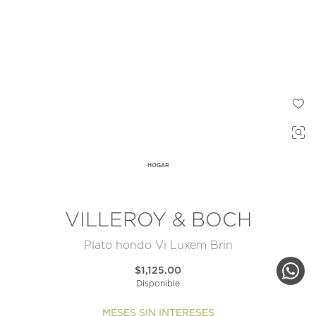
HOGAR
VILLEROY & BOCH
Plato hondo Vi Luxem Brin
$1,125.00
Disponible
MESES SIN INTERESES