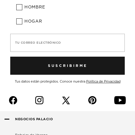
HOMBRE
HOGAR
TU CORREO ELECTRÓNICO
SUSCRIBIRME
Tus datos están protegidos. Conoce nuestra
Política de Privacidad
f
i
p
y
NEGOCIOS PALACIO