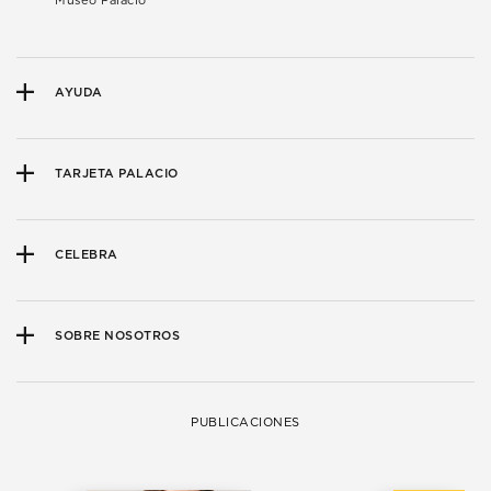
Museo Palacio
AYUDA
TARJETA PALACIO
CELEBRA
SOBRE NOSOTROS
PUBLICACIONES