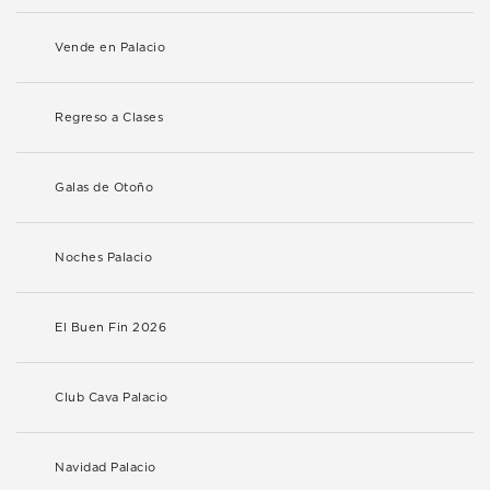
Vende en Palacio
Regreso a Clases
Galas de Otoño
Noches Palacio
El Buen Fin 2026
Club Cava Palacio
Navidad Palacio