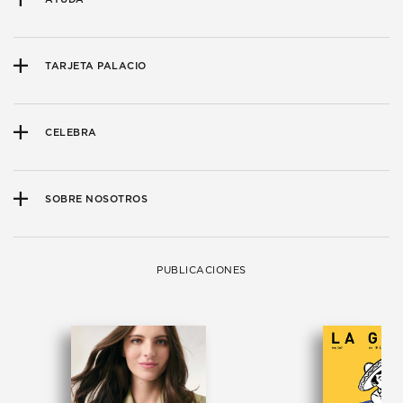
TARJETA PALACIO
CELEBRA
SOBRE NOSOTROS
PUBLICACIONES