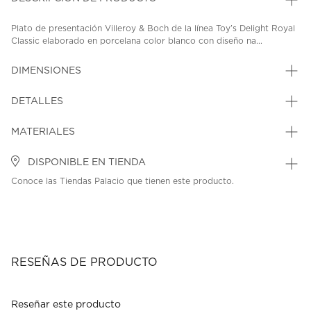
Plato de presentación Villeroy & Boch de la línea Toy’s Delight Royal
Classic elaborado en porcelana color blanco con diseño na...
DIMENSIONES
DETALLES
MATERIALES
DISPONIBLE EN TIENDA
Conoce las Tiendas Palacio que tienen este producto.
RESEÑAS DE PRODUCTO
Reseñar este producto