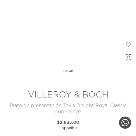
HOGAR
VILLEROY & BOCH
Plato de presentación Toy’s Delight Royal Classic
con relieve
$2,635.00
Disponible