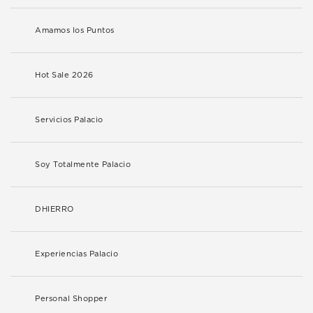
Amamos los Puntos
Hot Sale 2026
Servicios Palacio
Soy Totalmente Palacio
DHIERRO
Experiencias Palacio
Personal Shopper