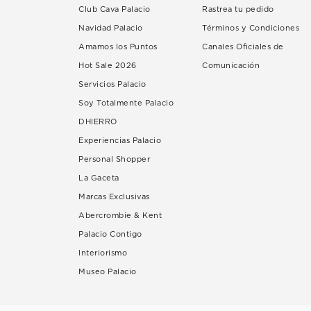
Club Cava Palacio
Rastrea tu pedido
Navidad Palacio
Términos y Condiciones
Amamos los Puntos
Canales Oficiales de
Hot Sale 2026
Comunicación
Servicios Palacio
Soy Totalmente Palacio
DHIERRO
Experiencias Palacio
Personal Shopper
La Gaceta
Marcas Exclusivas
Abercrombie & Kent
Palacio Contigo
Interiorismo
Museo Palacio