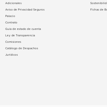
Adicionales
Sostenibili
Aviso de Privacidad Seguros
Fichas de 
Palacio
Contrato
Guía de estado de cuenta
Ley de Transparencia
Comisiones
Catálogo de Despachos
Jurídicos