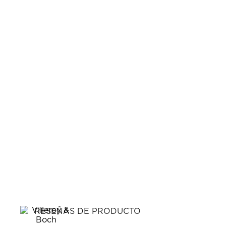
RESEÑAS DE PRODUCTO