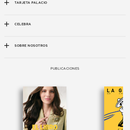
TARJETA PALACIO
CELEBRA
SOBRE NOSOTROS
PUBLICACIONES