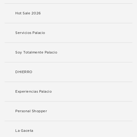
Hot Sale 2026
Servicios Palacio
Soy Totalmente Palacio
DHIERRO
Experiencias Palacio
Personal Shopper
La Gaceta