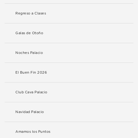
Regreso a Clases
Galas de Otoño
Noches Palacio
El Buen Fin 2026
Club Cava Palacio
Navidad Palacio
Amamos los Puntos