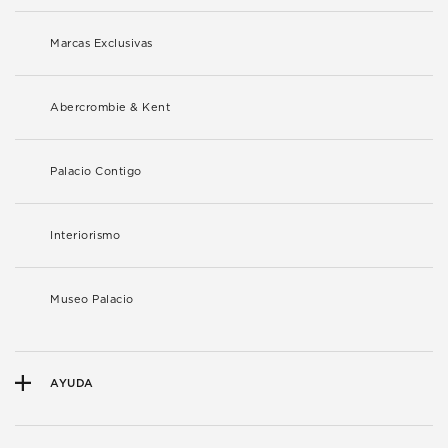
Marcas Exclusivas
Abercrombie & Kent
Palacio Contigo
Interiorismo
Museo Palacio
AYUDA