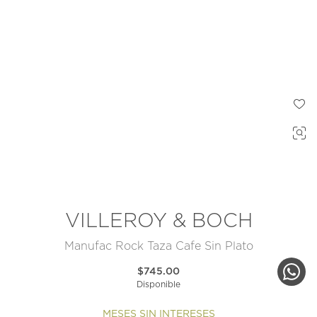
VILLEROY & BOCH
Manufac Rock Taza Cafe Sin Plato
$745.00
Disponible
MESES SIN INTERESES