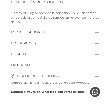
DESCRIPCIÓN DE PRODUCTO
Florero Villeroy & Boch, de la colección Collier, elaborado
en porcelana con detalle de rombos en relieve. Los floreros
de Coll...
ESPECIFICACIONES
DIMENSIONES
DETALLES
MATERIALES
DISPONIBLE EN TIENDA
Conoce las Tiendas Palacio que tienen este producto.
Compra a través de Whatsapp con venta asistida