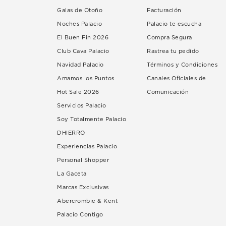
Galas de Otoño
Facturación
Noches Palacio
Palacio te escucha
El Buen Fin 2026
Compra Segura
Club Cava Palacio
Rastrea tu pedido
Navidad Palacio
Términos y Condiciones
Amamos los Puntos
Canales Oficiales de
Hot Sale 2026
Comunicación
Servicios Palacio
Soy Totalmente Palacio
DHIERRO
Experiencias Palacio
Personal Shopper
La Gaceta
Marcas Exclusivas
Abercrombie & Kent
Palacio Contigo