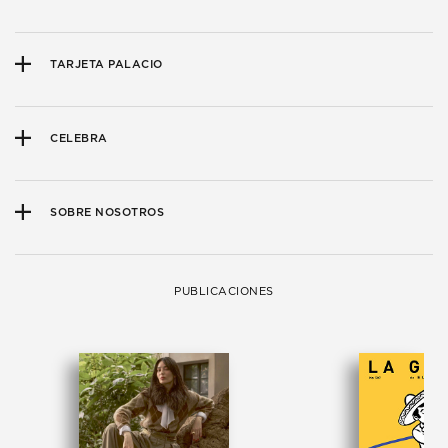
TARJETA PALACIO
CELEBRA
SOBRE NOSOTROS
PUBLICACIONES