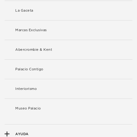
La Gaceta
Marcas Exclusivas
Abercrombie & Kent
Palacio Contigo
Interiorismo
Museo Palacio
AYUDA