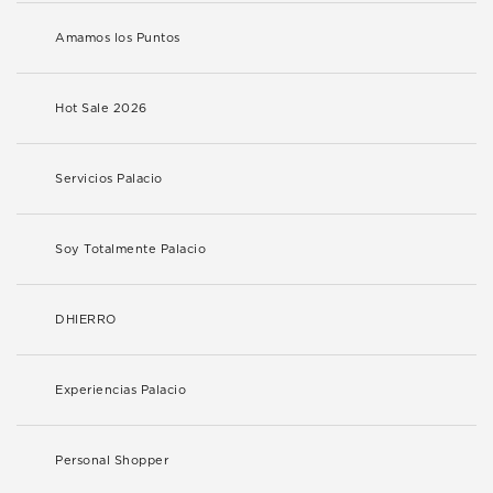
Amamos los Puntos
Hot Sale 2026
Servicios Palacio
Soy Totalmente Palacio
DHIERRO
Experiencias Palacio
Personal Shopper