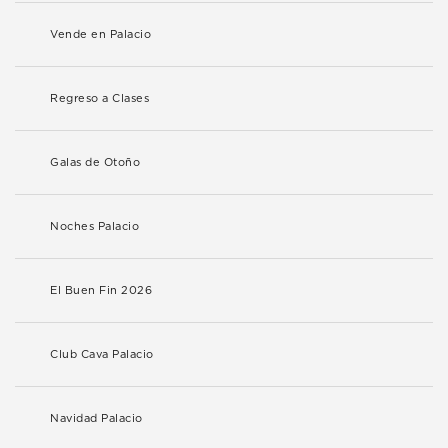
Vende en Palacio
Regreso a Clases
Galas de Otoño
Noches Palacio
El Buen Fin 2026
Club Cava Palacio
Navidad Palacio