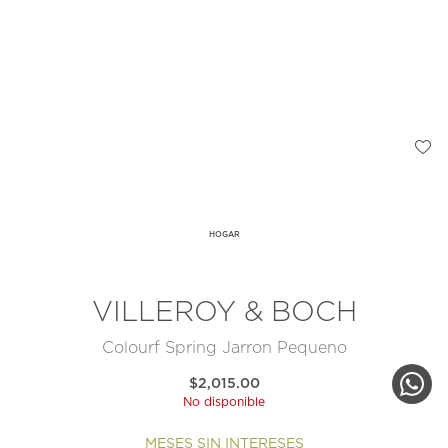
HOGAR
VILLEROY & BOCH
Colourf Spring Jarron Pequeno
$2,015.00
No disponible
MESES SIN INTERESES