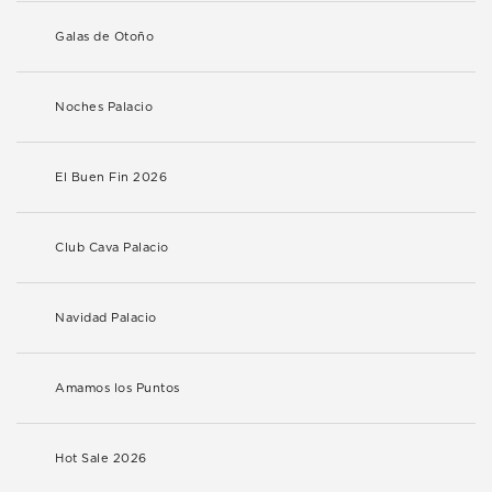
Galas de Otoño
Noches Palacio
El Buen Fin 2026
Club Cava Palacio
Navidad Palacio
Amamos los Puntos
Hot Sale 2026