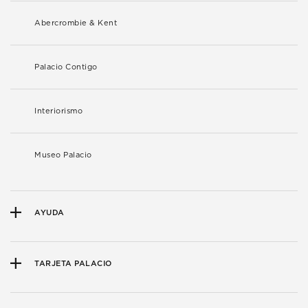
Abercrombie & Kent
Palacio Contigo
Interiorismo
Museo Palacio
AYUDA
TARJETA PALACIO