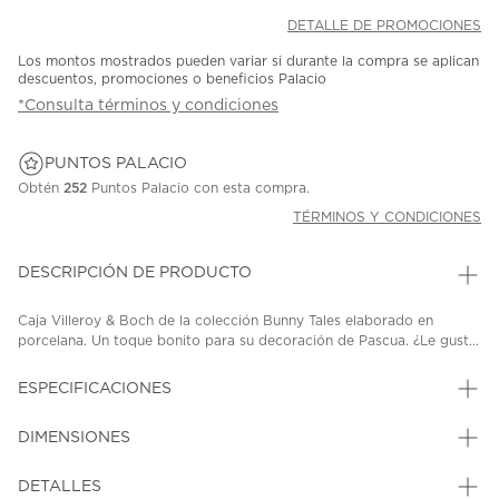
DETALLE DE PROMOCIONES
Los montos mostrados pueden variar si durante la compra se aplican
descuentos, promociones o beneficios Palacio
*Consulta términos y condiciones
PUNTOS PALACIO
Obtén
252
Puntos Palacio con esta compra.
TÉRMINOS Y CONDICIONES
DESCRIPCIÓN DE PRODUCTO
Caja Villeroy & Boch de la colección Bunny Tales elaborado en
porcelana. Un toque bonito para su decoración de Pascua. ¿Le gust...
ESPECIFICACIONES
DIMENSIONES
DETALLES