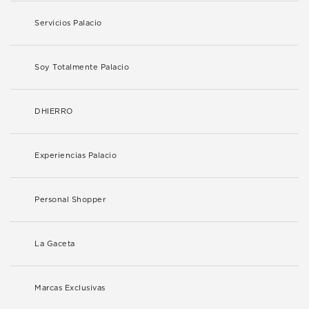
Servicios Palacio
Soy Totalmente Palacio
DHIERRO
Experiencias Palacio
Personal Shopper
La Gaceta
Marcas Exclusivas