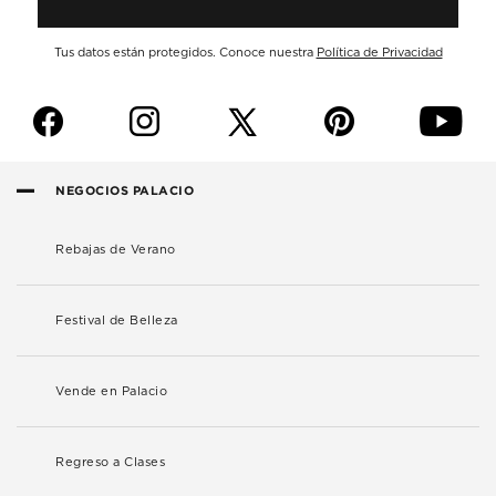
Tus datos están protegidos. Conoce nuestra
Política de Privacidad
f
i
p
y
NEGOCIOS PALACIO
Rebajas de Verano
Festival de Belleza
Vende en Palacio
Regreso a Clases