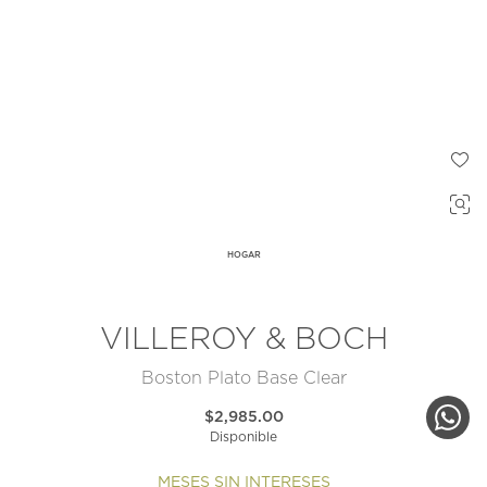
HOGAR
VILLEROY & BOCH
Boston Plato Base Clear
$2,985.00
Disponible
MESES SIN INTERESES