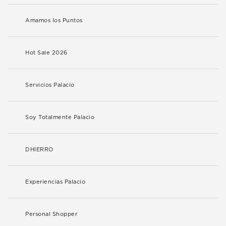
Amamos los Puntos
Hot Sale 2026
Servicios Palacio
Soy Totalmente Palacio
DHIERRO
Experiencias Palacio
Personal Shopper