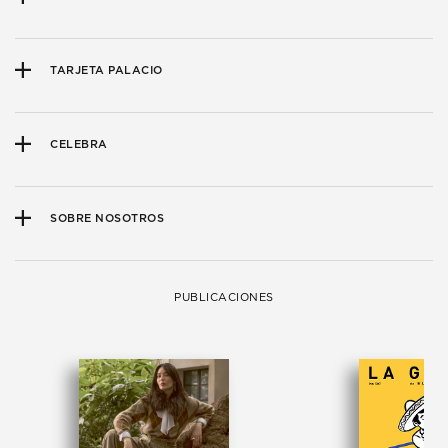
TARJETA PALACIO
CELEBRA
SOBRE NOSOTROS
PUBLICACIONES