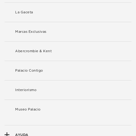
La Gaceta
Marcas Exclusivas
Abercrombie & Kent
Palacio Contigo
Interiorismo
Museo Palacio
AYUDA