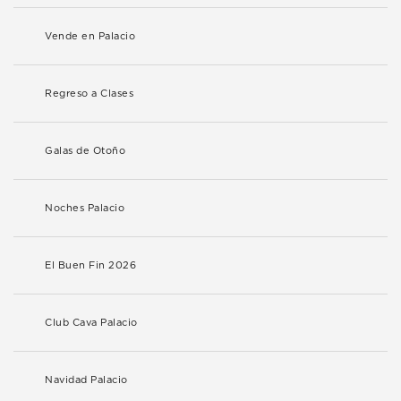
Vende en Palacio
Regreso a Clases
Galas de Otoño
Noches Palacio
El Buen Fin 2026
Club Cava Palacio
Navidad Palacio