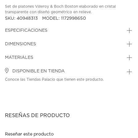
Set de platones Villeroy & Boch Boston elaborado en cristal
transparente con diseño geométrico en relieve.
SKU: 40948313
MODEL: 1172998650
ESPECIFICACIONES
DIMENSIONES
MATERIALES
DISPONIBLE EN TIENDA
Conoce las Tiendas Palacio que tienen este producto.
RESEÑAS DE PRODUCTO
Reseñar este producto