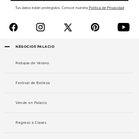
Tus datos están protegidos. Conoce nuestra
Política de Privacidad
f
i
p
y
NEGOCIOS PALACIO
Rebajas de Verano
Festival de Belleza
Vende en Palacio
Regreso a Clases