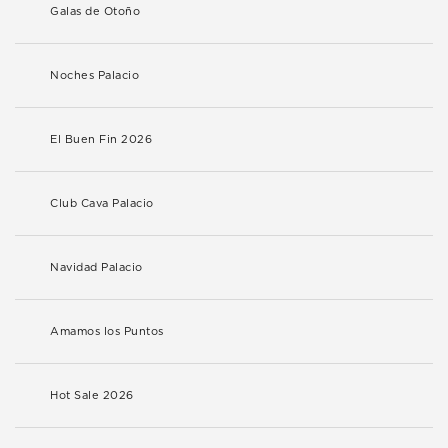
Galas de Otoño
Noches Palacio
El Buen Fin 2026
Club Cava Palacio
Navidad Palacio
Amamos los Puntos
Hot Sale 2026