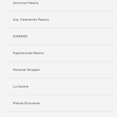
Servicios Palacio
Soy Totalmente Palacio
DHIERRO
Experiencias Palacio
Personal Shopper
La Gaceta
Marcas Exclusivas