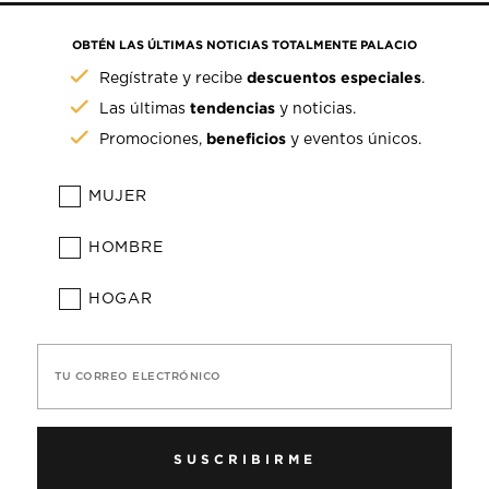
OBTÉN LAS ÚLTIMAS NOTICIAS TOTALMENTE PALACIO
descuentos especiales
Regístrate y recibe
.
tendencias
Las últimas
y noticias.
beneficios
Promociones,
y eventos únicos.
MUJER
HOMBRE
HOGAR
TU CORREO ELECTRÓNICO
SUSCRIBIRME