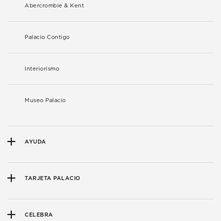
Abercrombie & Kent
Palacio Contigo
Interiorismo
Museo Palacio
AYUDA
TARJETA PALACIO
CELEBRA