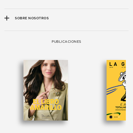
SOBRE NOSOTROS
PUBLICACIONES