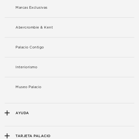
Marcas Exclusivas
Abercrombie & Kent
Palacio Contigo
Interiorismo
Museo Palacio
AYUDA
TARJETA PALACIO