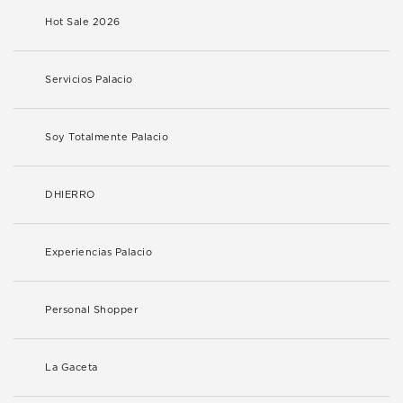
Hot Sale 2026
Servicios Palacio
Soy Totalmente Palacio
DHIERRO
Experiencias Palacio
Personal Shopper
La Gaceta