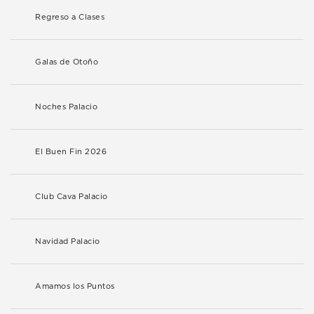
Regreso a Clases
Galas de Otoño
Noches Palacio
El Buen Fin 2026
Club Cava Palacio
Navidad Palacio
Amamos los Puntos