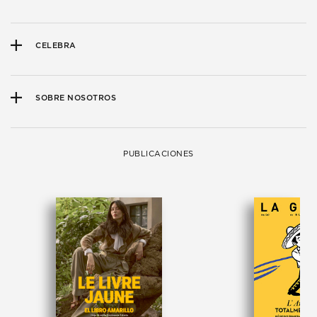
CELEBRA
SOBRE NOSOTROS
PUBLICACIONES