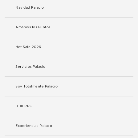
Navidad Palacio
Amamos los Puntos
Hot Sale 2026
Servicios Palacio
Soy Totalmente Palacio
DHIERRO
Experiencias Palacio