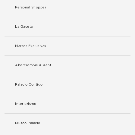
Personal Shopper
La Gaceta
Marcas Exclusivas
Abercrombie & Kent
Palacio Contigo
Interiorismo
Museo Palacio