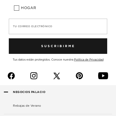
HOGAR
TU CORREO ELECTRÓNICO
SUSCRIBIRME
Tus datos están protegidos. Conoce nuestra
Política de Privacidad
f
i
p
y
NEGOCIOS PALACIO
Rebajas de Verano