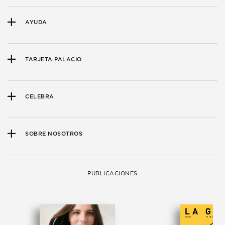
AYUDA
TARJETA PALACIO
CELEBRA
SOBRE NOSOTROS
PUBLICACIONES