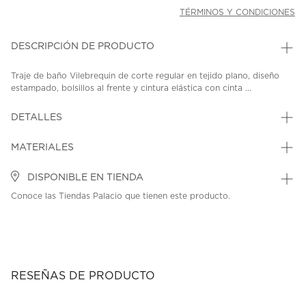
TÉRMINOS Y CONDICIONES
DESCRIPCIÓN DE PRODUCTO
Traje de baño Vilebrequin de corte regular en tejido plano, diseño
estampado, bolsillos al frente y cintura elástica con cinta ...
DETALLES
MATERIALES
DISPONIBLE EN TIENDA
Conoce las Tiendas Palacio que tienen este producto.
RESEÑAS DE PRODUCTO