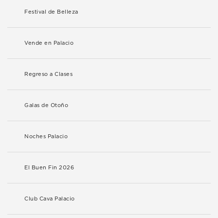
Festival de Belleza
Vende en Palacio
Regreso a Clases
Galas de Otoño
Noches Palacio
El Buen Fin 2026
Club Cava Palacio