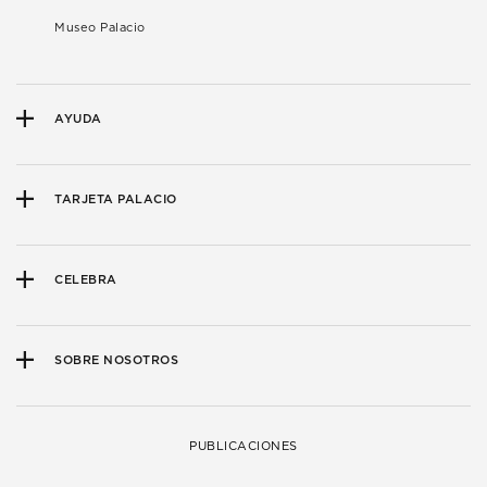
Museo Palacio
AYUDA
TARJETA PALACIO
CELEBRA
SOBRE NOSOTROS
PUBLICACIONES