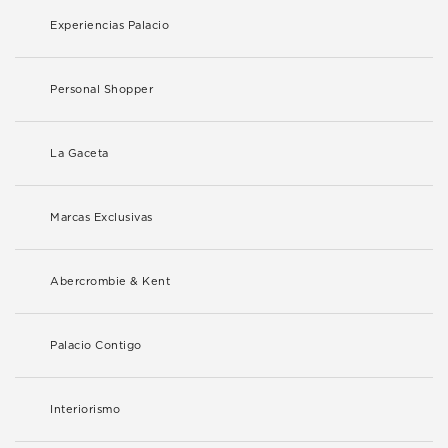
Experiencias Palacio
Personal Shopper
La Gaceta
Marcas Exclusivas
Abercrombie & Kent
Palacio Contigo
Interiorismo