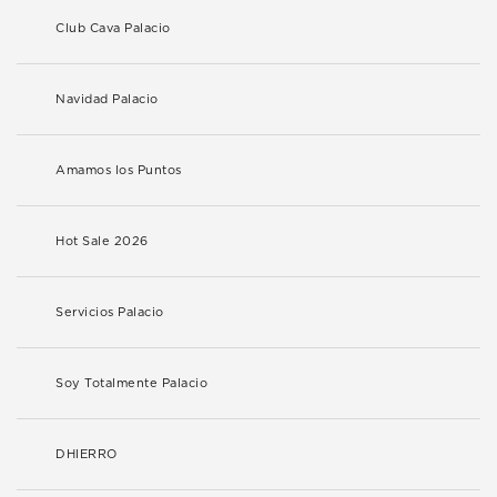
Club Cava Palacio
Navidad Palacio
Amamos los Puntos
Hot Sale 2026
Servicios Palacio
Soy Totalmente Palacio
DHIERRO