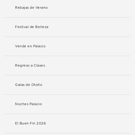
Rebajas de Verano
Festival de Belleza
Vende en Palacio
Regreso a Clases
Galas de Otoño
Noches Palacio
El Buen Fin 2026