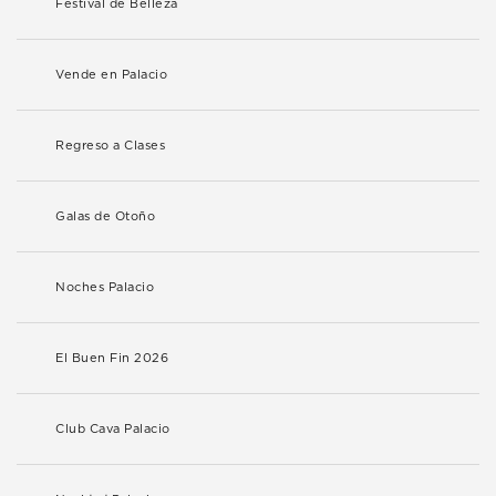
Festival de Belleza
Vende en Palacio
Regreso a Clases
Galas de Otoño
Noches Palacio
El Buen Fin 2026
Club Cava Palacio