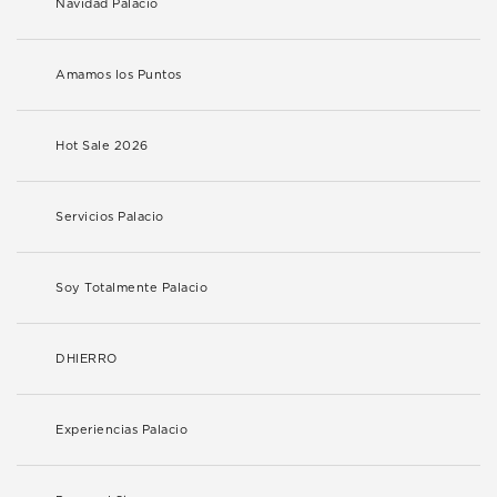
Navidad Palacio
Amamos los Puntos
Hot Sale 2026
Servicios Palacio
Soy Totalmente Palacio
DHIERRO
Experiencias Palacio