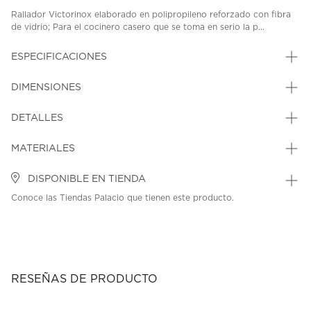
Rallador Victorinox elaborado en polipropileno reforzado con fibra
de vidrio; Para el cocinero casero que se toma en serio la p...
ESPECIFICACIONES
DIMENSIONES
DETALLES
MATERIALES
DISPONIBLE EN TIENDA
Conoce las Tiendas Palacio que tienen este producto.
RESEÑAS DE PRODUCTO