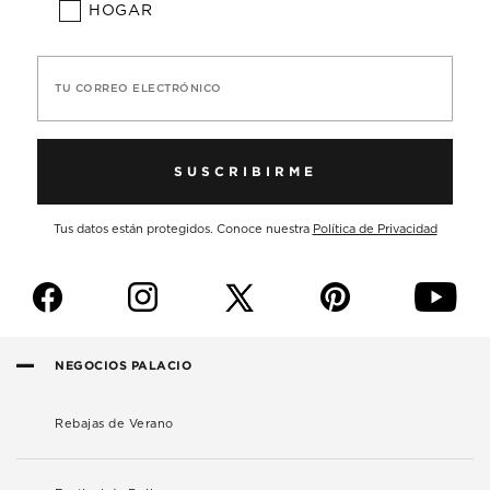
HOGAR
TU CORREO ELECTRÓNICO
SUSCRIBIRME
Tus datos están protegidos. Conoce nuestra
Política de Privacidad
f
i
p
y
NEGOCIOS PALACIO
Rebajas de Verano