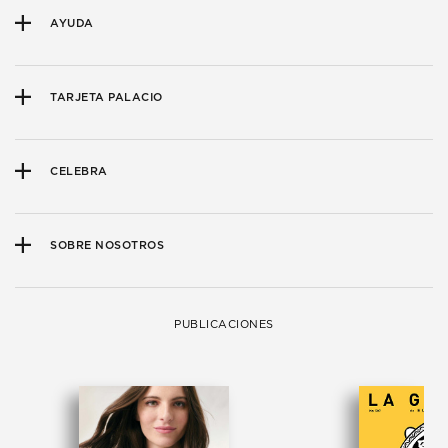
AYUDA
TARJETA PALACIO
CELEBRA
SOBRE NOSOTROS
PUBLICACIONES