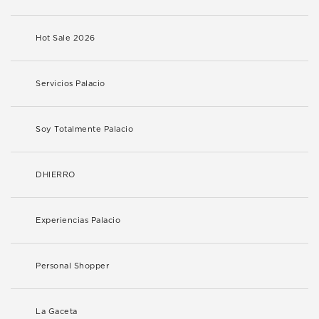
Hot Sale 2026
Servicios Palacio
Soy Totalmente Palacio
DHIERRO
Experiencias Palacio
Personal Shopper
La Gaceta