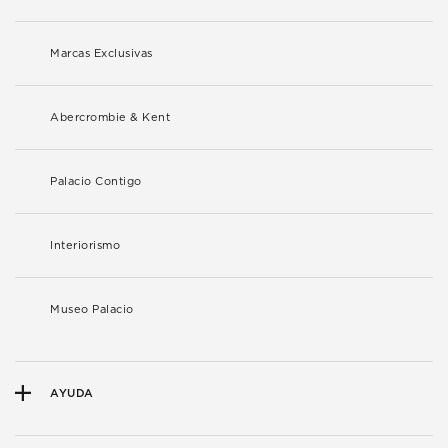
Marcas Exclusivas
Abercrombie & Kent
Palacio Contigo
Interiorismo
Museo Palacio
AYUDA