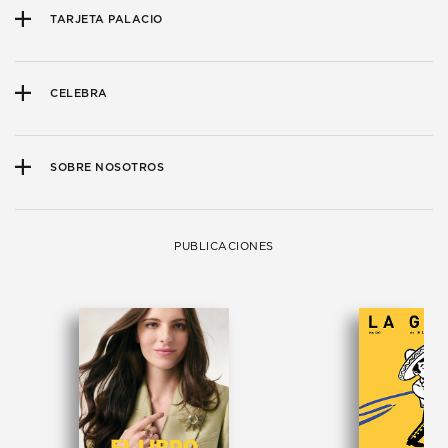
TARJETA PALACIO
CELEBRA
SOBRE NOSOTROS
PUBLICACIONES