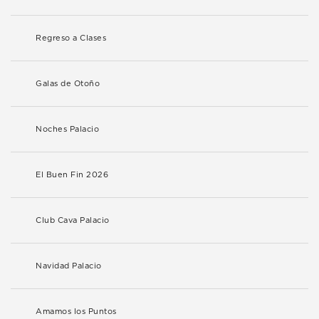
Regreso a Clases
Galas de Otoño
Noches Palacio
El Buen Fin 2026
Club Cava Palacio
Navidad Palacio
Amamos los Puntos