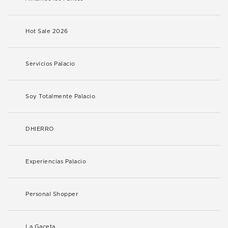
Hot Sale 2026
Servicios Palacio
Soy Totalmente Palacio
DHIERRO
Experiencias Palacio
Personal Shopper
La Gaceta