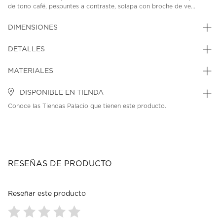
de tono café, pespuntes a contraste, solapa con broche de ve...
DIMENSIONES
DETALLES
MATERIALES
DISPONIBLE EN TIENDA
Conoce las Tiendas Palacio que tienen este producto.
RESEÑAS DE PRODUCTO
Reseñar este producto