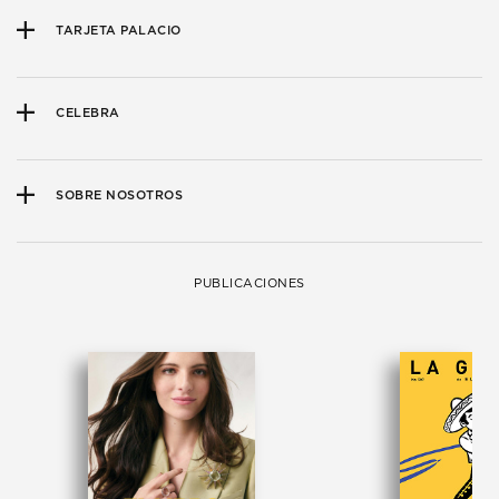
TARJETA PALACIO
CELEBRA
SOBRE NOSOTROS
PUBLICACIONES