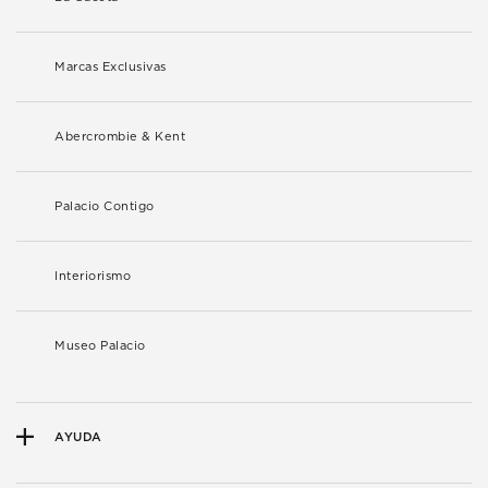
Marcas Exclusivas
Abercrombie & Kent
Palacio Contigo
Interiorismo
Museo Palacio
AYUDA