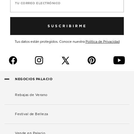
TU CORREO ELECTRÓNICO
SUSCRIBIRME
Tus datos están protegidos. Conoce nuestra
Política de Privacidad
f
i
p
y
NEGOCIOS PALACIO
Rebajas de Verano
Festival de Belleza
Vende en Palacio