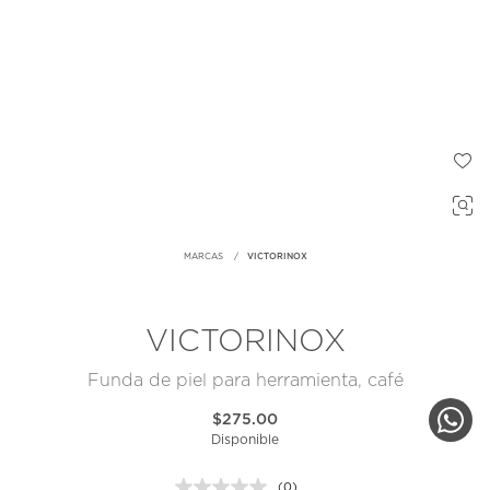
MARCAS
VICTORINOX
VICTORINOX
Funda de piel para herramienta, café
$275.00
Disponible
(0)