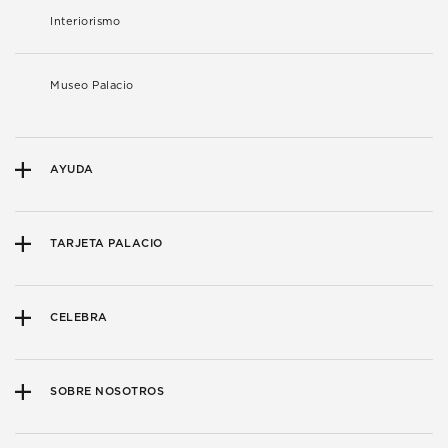
Interiorismo
Museo Palacio
AYUDA
TARJETA PALACIO
CELEBRA
SOBRE NOSOTROS