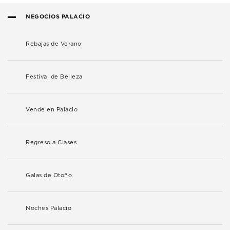
NEGOCIOS PALACIO
Rebajas de Verano
Festival de Belleza
Vende en Palacio
Regreso a Clases
Galas de Otoño
Noches Palacio