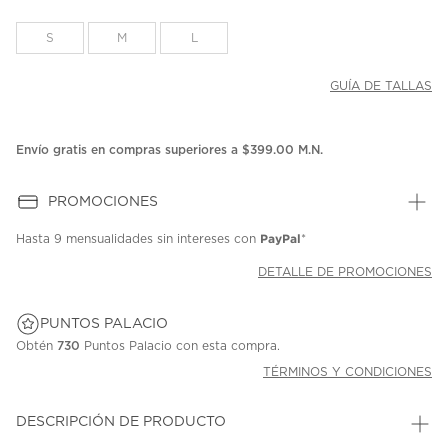
S
M
L
GUÍA DE TALLAS
Envío gratis en compras superiores a $399.00 M.N.
PROMOCIONES
PayPal
Hasta
9 mensualidades
sin intereses con
*
DETALLE DE PROMOCIONES
PUNTOS PALACIO
Obtén
730
Puntos Palacio con esta compra.
TÉRMINOS Y CONDICIONES
DESCRIPCIÓN DE PRODUCTO