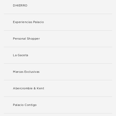
DHIERRO
Experiencias Palacio
Personal Shopper
La Gaceta
Marcas Exclusivas
Abercrombie & Kent
Palacio Contigo