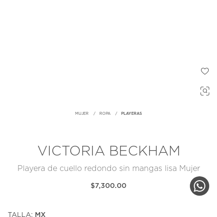
MUJER
ROPA
PLAYERAS
VICTORIA BECKHAM
Playera de cuello redondo sin mangas lisa Mujer
$7,300.00
TALLA:
MX