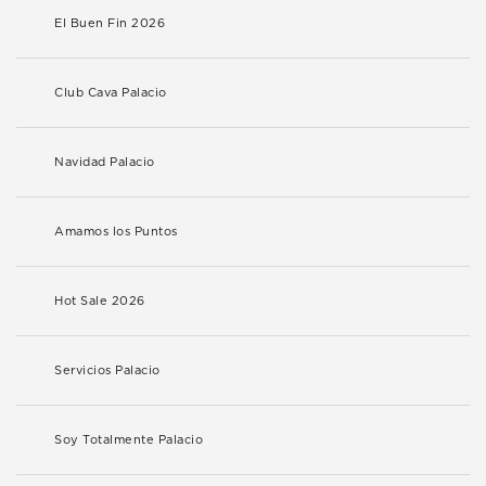
El Buen Fin 2026
Club Cava Palacio
Navidad Palacio
Amamos los Puntos
Hot Sale 2026
Servicios Palacio
Soy Totalmente Palacio