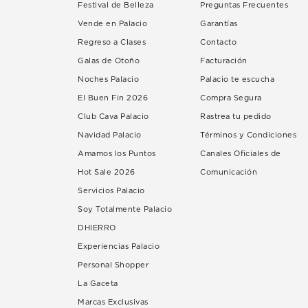
Festival de Belleza
Preguntas Frecuentes
Vende en Palacio
Garantías
Regreso a Clases
Contacto
Galas de Otoño
Facturación
Noches Palacio
Palacio te escucha
El Buen Fin 2026
Compra Segura
Club Cava Palacio
Rastrea tu pedido
Navidad Palacio
Términos y Condiciones
Amamos los Puntos
Canales Oficiales de
Hot Sale 2026
Comunicación
Servicios Palacio
Soy Totalmente Palacio
DHIERRO
Experiencias Palacio
Personal Shopper
La Gaceta
Marcas Exclusivas