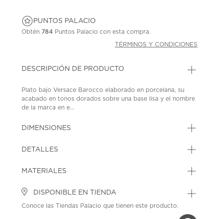
PUNTOS PALACIO
Obtén
784
Puntos Palacio con esta compra.
TÉRMINOS Y CONDICIONES
DESCRIPCIÓN DE PRODUCTO
Plato bajo Versace Barocco elaborado en porcelana, su
acabado en tonos dorados sobre una base lisa y el nombre
de la marca en e...
DIMENSIONES
DETALLES
MATERIALES
DISPONIBLE EN TIENDA
Conoce las Tiendas Palacio que tienen este producto.