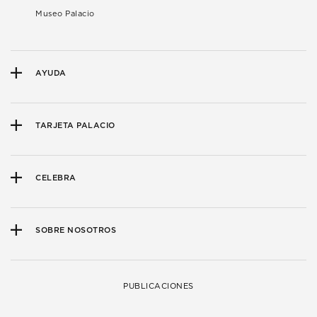
Museo Palacio
AYUDA
TARJETA PALACIO
CELEBRA
SOBRE NOSOTROS
PUBLICACIONES