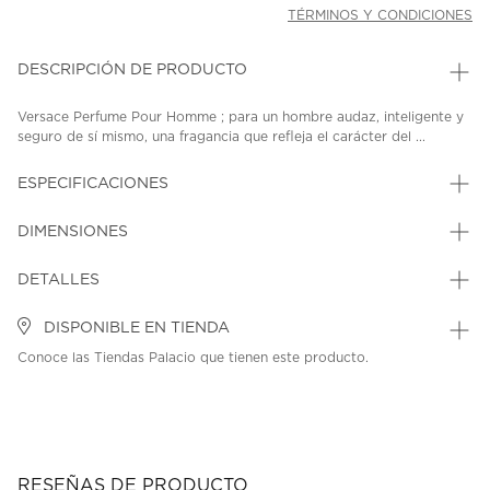
TÉRMINOS Y CONDICIONES
DESCRIPCIÓN DE PRODUCTO
Versace Perfume Pour Homme ; para un hombre audaz, inteligente y
seguro de sí mismo, una fragancia que refleja el carácter del ...
ESPECIFICACIONES
DIMENSIONES
DETALLES
DISPONIBLE EN TIENDA
Conoce las Tiendas Palacio que tienen este producto.
RESEÑAS DE PRODUCTO