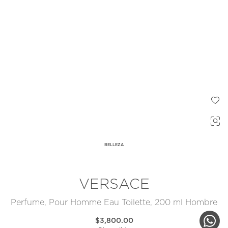
BELLEZA
VERSACE
Perfume, Pour Homme Eau Toilette, 200 ml Hombre
$3,800.00