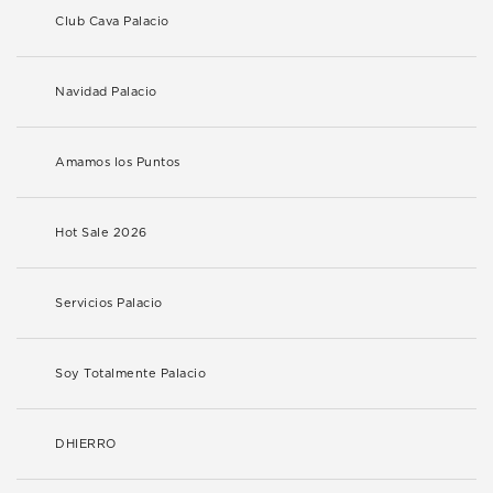
Club Cava Palacio
Navidad Palacio
Amamos los Puntos
Hot Sale 2026
Servicios Palacio
Soy Totalmente Palacio
DHIERRO