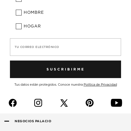
HOMBRE
HOGAR
TU CORREO ELECTRÓNICO
SUSCRIBIRME
Tus datos están protegidos. Conoce nuestra
Política de Privacidad
f
i
p
y
NEGOCIOS PALACIO