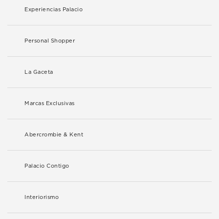
Experiencias Palacio
Personal Shopper
La Gaceta
Marcas Exclusivas
Abercrombie & Kent
Palacio Contigo
Interiorismo