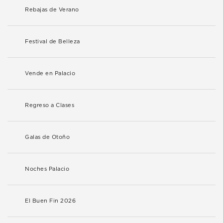
Rebajas de Verano
Festival de Belleza
Vende en Palacio
Regreso a Clases
Galas de Otoño
Noches Palacio
El Buen Fin 2026