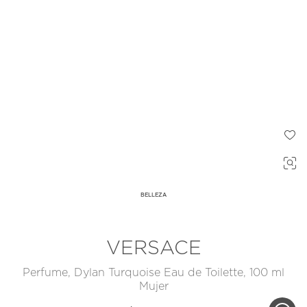
BELLEZA
VERSACE
Perfume, Dylan Turquoise Eau de Toilette, 100 ml
Mujer