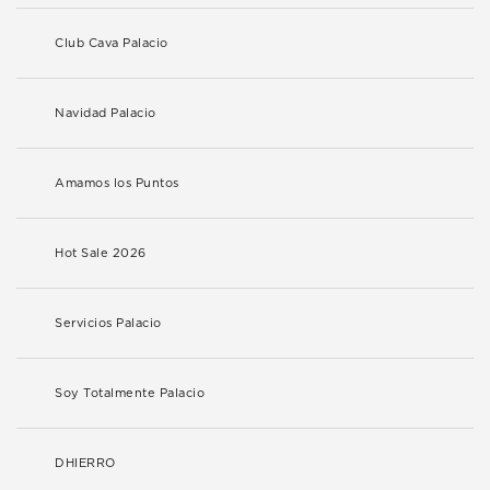
Club Cava Palacio
Navidad Palacio
Amamos los Puntos
Hot Sale 2026
Servicios Palacio
Soy Totalmente Palacio
DHIERRO