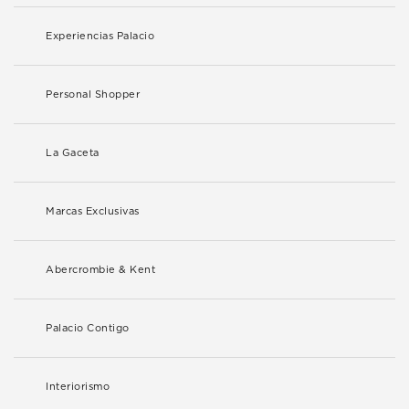
Experiencias Palacio
Personal Shopper
La Gaceta
Marcas Exclusivas
Abercrombie & Kent
Palacio Contigo
Interiorismo