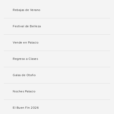
Rebajas de Verano
Festival de Belleza
Vende en Palacio
Regreso a Clases
Galas de Otoño
Noches Palacio
El Buen Fin 2026