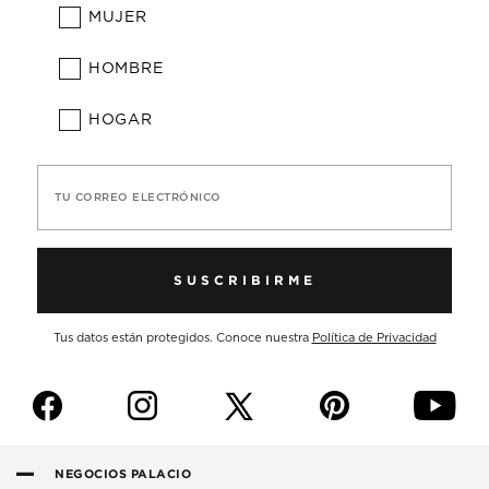
MUJER
HOMBRE
HOGAR
TU CORREO ELECTRÓNICO
SUSCRIBIRME
Tus datos están protegidos. Conoce nuestra
Política de Privacidad
f
i
p
y
NEGOCIOS PALACIO