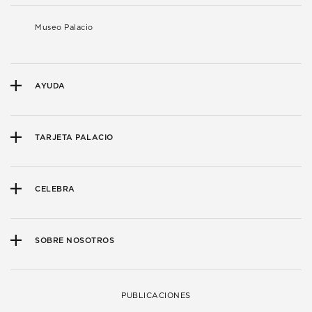
Museo Palacio
AYUDA
TARJETA PALACIO
CELEBRA
SOBRE NOSOTROS
PUBLICACIONES