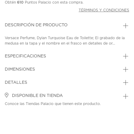
Obtén
610
Puntos Palacio con esta compra.
TÉRMINOS Y CONDICIONES
DESCRIPCIÓN DE PRODUCTO
Versace Perfume, Dylan Turquoise Eau de Toilette; El grabado de la
medusa en la tapa y el nombre en el frasco en detalles de or...
ESPECIFICACIONES
DIMENSIONES
DETALLES
DISPONIBLE EN TIENDA
Conoce las Tiendas Palacio que tienen este producto.