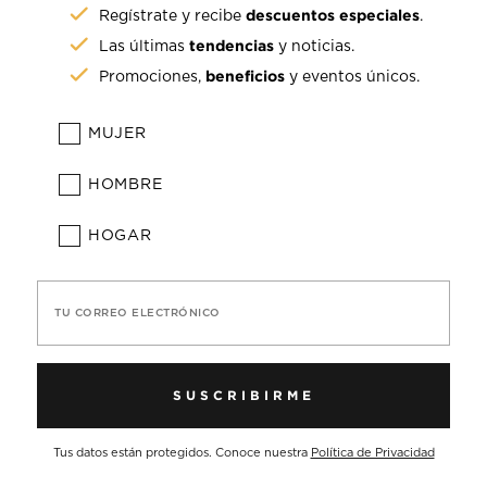
descuentos especiales
Regístrate y recibe
.
tendencias
Las últimas
y noticias.
beneficios
Promociones,
y eventos únicos.
MUJER
HOMBRE
HOGAR
TU CORREO ELECTRÓNICO
SUSCRIBIRME
Tus datos están protegidos. Conoce nuestra
Política de Privacidad