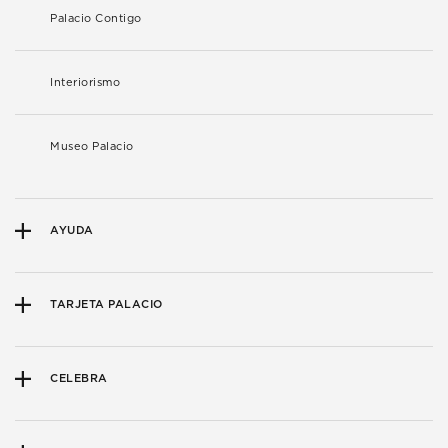
Palacio Contigo
Interiorismo
Museo Palacio
AYUDA
TARJETA PALACIO
CELEBRA