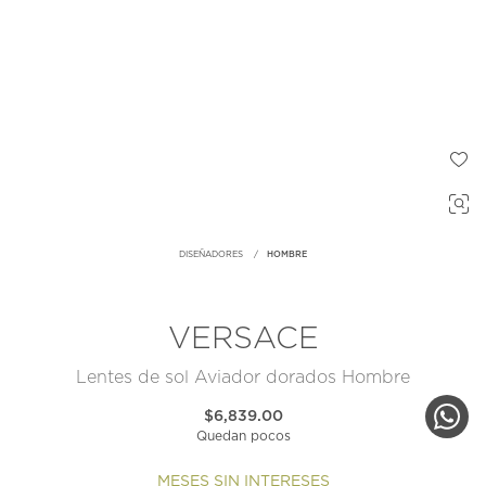
DISEÑADORES
HOMBRE
VERSACE
Lentes de sol Aviador dorados Hombre
$6,839.00
Quedan pocos
MESES SIN INTERESES