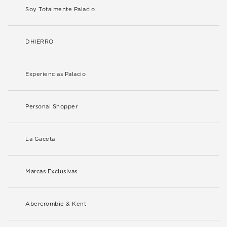
Soy Totalmente Palacio
DHIERRO
Experiencias Palacio
Personal Shopper
La Gaceta
Marcas Exclusivas
Abercrombie & Kent