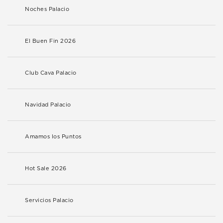
Noches Palacio
El Buen Fin 2026
Club Cava Palacio
Navidad Palacio
Amamos los Puntos
Hot Sale 2026
Servicios Palacio