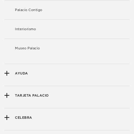
Palacio Contigo
Interiorismo
Museo Palacio
AYUDA
TARJETA PALACIO
CELEBRA