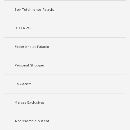
Soy Totalmente Palacio
DHIERRO
Experiencias Palacio
Personal Shopper
La Gaceta
Marcas Exclusivas
Abercrombie & Kent