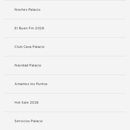
Noches Palacio
El Buen Fin 2026
Club Cava Palacio
Navidad Palacio
Amamos los Puntos
Hot Sale 2026
Servicios Palacio