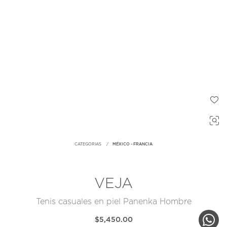
CATEGORIAS
MÉXICO - FRANCIA
VEJA
Tenis casuales en piel Panenka Hombre
$5,450.00