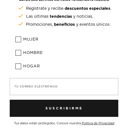
descuentos especiales
Regístrate y recibe
.
tendencias
Las últimas
y noticias.
beneficios
Promociones,
y eventos únicos.
MUJER
HOMBRE
HOGAR
TU CORREO ELECTRÓNICO
SUSCRIBIRME
Tus datos están protegidos. Conoce nuestra
Política de Privacidad