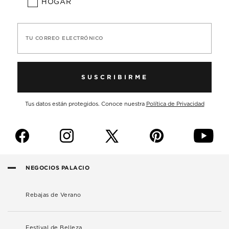
HOGAR
TU CORREO ELECTRÓNICO
SUSCRIBIRME
Tus datos están protegidos. Conoce nuestra
Política de Privacidad
f
i
p
y
NEGOCIOS PALACIO
Rebajas de Verano
Festival de Belleza