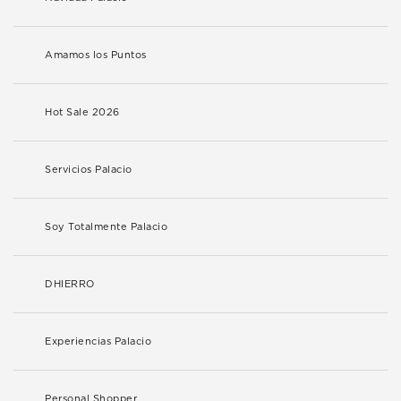
Amamos los Puntos
Hot Sale 2026
Servicios Palacio
Soy Totalmente Palacio
DHIERRO
Experiencias Palacio
Personal Shopper