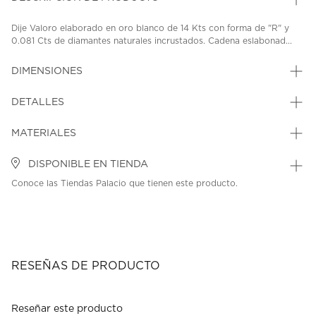
Dije Valoro elaborado en oro blanco de 14 Kts con forma de "R" y
0.081 Cts de diamantes naturales incrustados. Cadena eslabonad...
DIMENSIONES
DETALLES
MATERIALES
DISPONIBLE EN TIENDA
Conoce las Tiendas Palacio que tienen este producto.
RESEÑAS DE PRODUCTO
Reseñar este producto