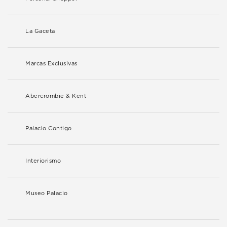
La Gaceta
Marcas Exclusivas
Abercrombie & Kent
Palacio Contigo
Interiorismo
Museo Palacio