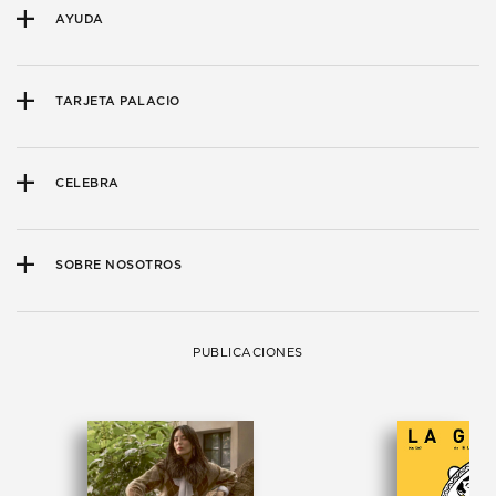
AYUDA
TARJETA PALACIO
CELEBRA
SOBRE NOSOTROS
PUBLICACIONES