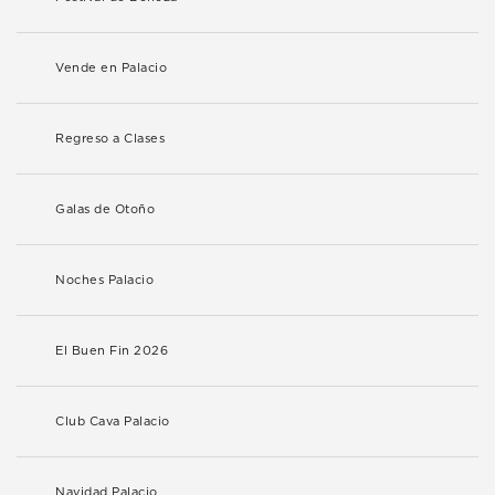
Vende en Palacio
Regreso a Clases
Galas de Otoño
Noches Palacio
El Buen Fin 2026
Club Cava Palacio
Navidad Palacio